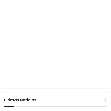
Últimas Noticias