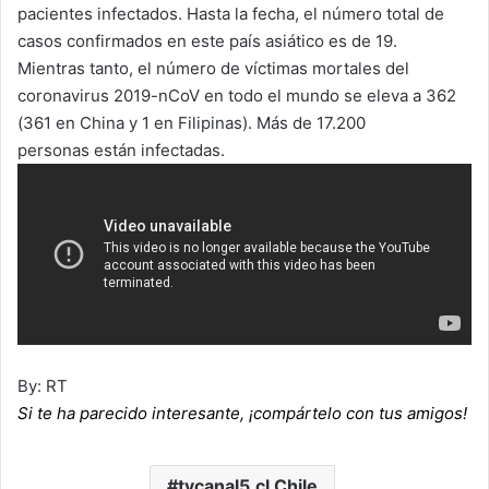
pacientes infectados. Hasta la fecha, el número total de
casos confirmados en este país asiático es de 19.
Mientras tanto, el número de víctimas mortales del
coronavirus 2019-nCoV en todo el mundo se eleva a 362
(361 en China y 1 en Filipinas). Más de 17.200
personas están infectadas.
By: RT
Si te ha parecido interesante, ¡compártelo con tus amigos!
tvcanal5.cl Chile