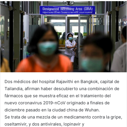
email
Dos médicos del hospital Rajavithi en Bangkok, capital de
Tailandia, afirman haber descubierto una combinación de
fármacos que se muestra eficaz en el tratamiento del
nuevo coronavirus 2019-nCoV originado a finales de
diciembre pasado en la ciudad china de Wuhan.
Se trata de una mezcla de un medicamento contra la gripe,
oseltamivir, y dos antivirales, lopinavir y