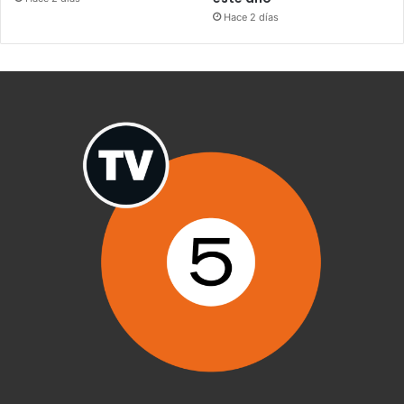
Hace 2 días