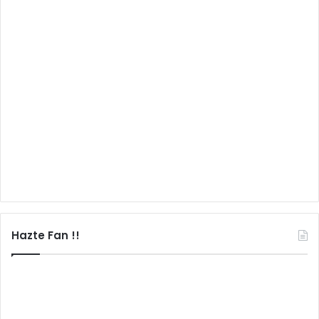
Hazte Fan !!