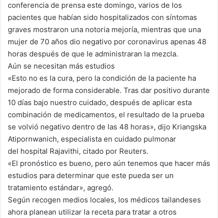
conferencia de prensa este domingo, varios de los
pacientes que habían sido hospitalizados con síntomas
graves mostraron una notoria mejoría, mientras que una
mujer de 70 años dio negativo por coronavirus apenas 48
horas después de que le administraran la mezcla.
Aún se necesitan más estudios
«Esto no es la cura, pero la condición de la paciente ha
mejorado de forma considerable. Tras dar positivo durante
10 días bajo nuestro cuidado, después de aplicar esta
combinación de medicamentos, el resultado de la prueba
se volvió negativo dentro de las 48 horas», dijo Kriangska
Atipornwanich, especialista en cuidado pulmonar
del hospital Rajavithi, citado por Reuters.
«El pronóstico es bueno, pero aún tenemos que hacer más
estudios para determinar que este pueda ser un
tratamiento estándar», agregó.
Según recogen medios locales, los médicos tailandeses
ahora planean utilizar la receta para tratar a otros