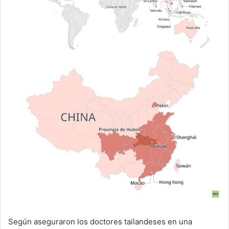
Según aseguraron los doctores tailandeses en una