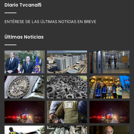
Diario Tvcanal5
ENTÉRESE DE LAS ÚLTIMAS NOTICIAS EN BREVE
Últimas Noticias