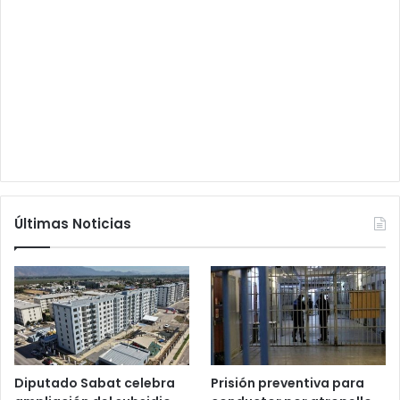
Últimas Noticias
Diputado Sabat celebra
Prisión preventiva para