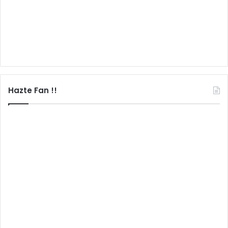
Hazte Fan !!