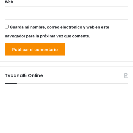
Web
Guarda mi nombre, correo electrónico y web en este
navegador para la próxima vez que comente.
Tvcanal5 Online