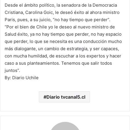
Desde el ámbito político, la senadora de la Democracia
Cristiana, Carolina Goic, le deseó éxito al ahora ministro
Paris, pues, a su juicio, “no hay tiempo que perder”.
“Por el bien de Chile yo le deseo al nuevo ministro de
Salud éxito, ya no hay tiempo que perder, no hay espacio
que perder, lo que se necesita es una conducción mucho
más dialogante, un cambio de estrategia, y ser capaces,
con mucha humildad, de escuchar a los expertos y hacer
caso a sus planteamientos. Tenemos que salir todos
juntos”.
By: Diario Uchile
Diario tvcanal5.cl