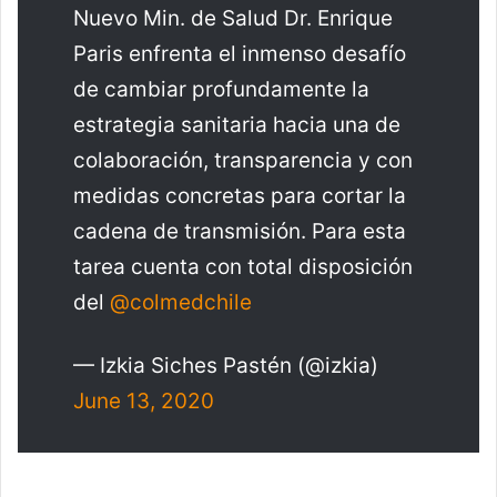
Nuevo Min. de Salud Dr. Enrique
Paris enfrenta el inmenso desafío
de cambiar profundamente la
estrategia sanitaria hacia una de
colaboración, transparencia y con
medidas concretas para cortar la
cadena de transmisión. Para esta
tarea cuenta con total disposición
del
@colmedchile
— Izkia Siches Pastén (@izkia)
June 13, 2020