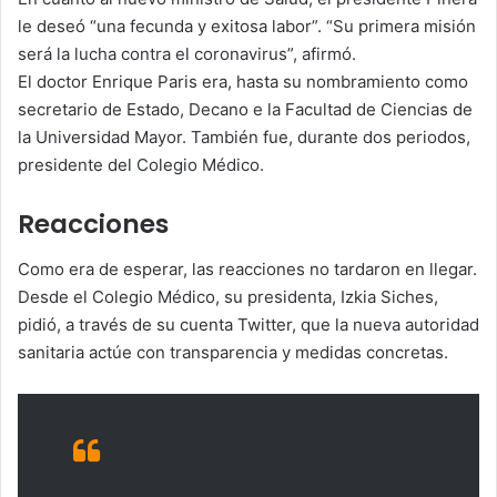
le deseó “una fecunda y exitosa labor”. “Su primera misión
será la lucha contra el coronavirus”, afirmó.
El doctor Enrique Paris era, hasta su nombramiento como
secretario de Estado, Decano e la Facultad de Ciencias de
la Universidad Mayor. También fue, durante dos periodos,
presidente del Colegio Médico.
Reacciones
Como era de esperar, las reacciones no tardaron en llegar.
Desde el Colegio Médico, su presidenta, Izkia Siches,
pidió, a través de su cuenta Twitter, que la nueva autoridad
sanitaria actúe con transparencia y medidas concretas.