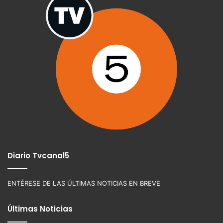
Diario Tvcanal5
ENTÉRESE DE LAS ÚLTIMAS NOTICIAS EN BREVE
Últimas Noticias