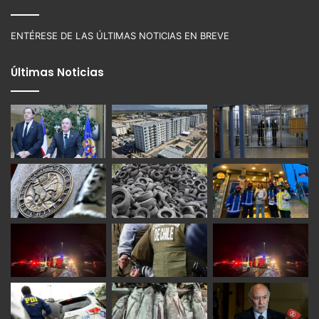
ENTÉRESE DE LAS ÚLTIMAS NOTICIAS EN BREVE
Últimas Noticias