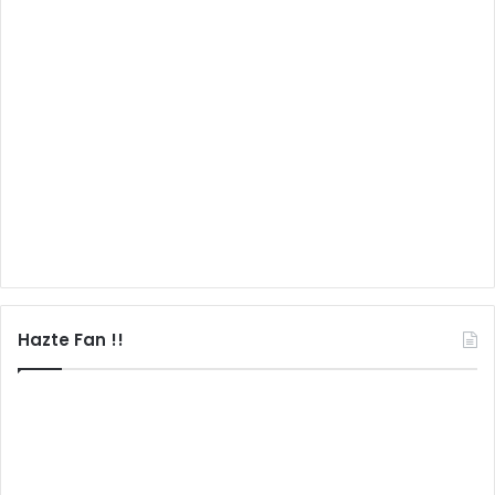
Hazte Fan !!