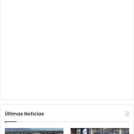
Últimas Noticias