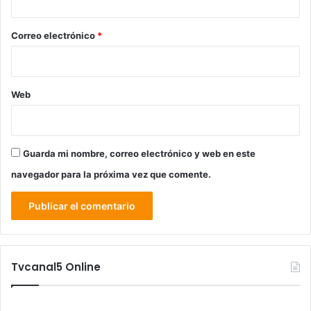
o
*
Correo electrónico
*
Web
Guarda mi nombre, correo electrónico y web en este
navegador para la próxima vez que comente.
Tvcanal5 Online