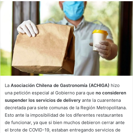
email
La
Asociación Chilena de Gastronomía (ACHIGA)
hizo
una petición especial al Gobierno para que
no consideren
suspender los servicios de delivery
ante la cuarentena
decretada para siete comunas de la Región Metropolitana.
Esto ante la imposibilidad de los diferentes restaurantes
de funcionar, ya que si bien muchos debieron cerrar ante
el brote de COVID-19, estaban entregando servicios de