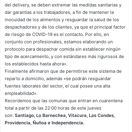
del delivery, se deben extremar las medidas sanitarias y
dar garantías a los trabajadores, a fin de mantener la
inocuidad de los alimentos y resguardar la salud de los
despachadores y de los clientes, ya que el principal factor
de riesgo de COVID-19 es el contacto. Por ello, en
conjunto con profesionales, estamos elaborando un
protocolo para despachar comida sin establecer ningún
tipo de acercamiento, y con estándares más rigurosos de
los establecidos hasta ahora».
Finalmente afirmaron que de permitirse este sistema de
reparto a domicilio, además «se podrán resguardar
fuentes laborales del sector, el cual posee una alta
empleabilidad».
Recordemos que las comunas que entran en cuarentena
total a partir de las 22:00 horas de este jueves
son:
Santiago, Lo Barnechea, Vitacura, Las Condes,
Providencia, Ñuñoa e Independencia.