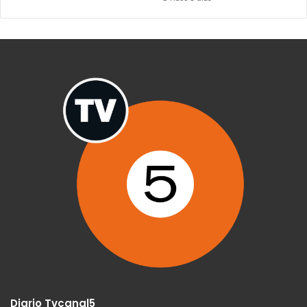
Diario Tvcanal5