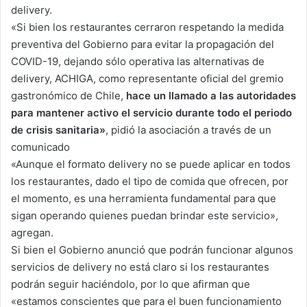
delivery.
«Si bien los restaurantes cerraron respetando la medida
preventiva del Gobierno para evitar la propagación del
COVID-19, dejando sólo operativa las alternativas de
delivery, ACHIGA, como representante oficial del gremio
gastronómico de Chile,
hace un llamado a las autoridades
para mantener activo el servicio durante todo el periodo
de crisis sanitaria»
, pidió la asociación a través de un
comunicado
«Aunque el formato delivery no se puede aplicar en todos
los restaurantes, dado el tipo de comida que ofrecen, por
el momento, es una herramienta fundamental para que
sigan operando quienes puedan brindar este servicio»,
agregan.
Si bien el Gobierno anunció que podrán funcionar algunos
servicios de delivery no está claro si los restaurantes
podrán seguir haciéndolo, por lo que afirman que
«estamos conscientes que para el buen funcionamiento