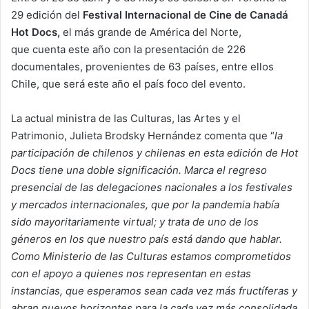
29 edición del
Festival Internacional de Cine de Canadá
Hot Docs,
el más grande de América del Norte,
que cuenta este año con la presentación de 226
documentales, provenientes de 63 países, entre ellos
Chile, que será este año el país foco del evento.
La actual ministra de las Culturas, las Artes y el
Patrimonio, Julieta Brodsky Hernández comenta que “
la
participación de chilenos y chilenas en esta edición de Hot
Docs tiene una doble significación. Marca el regreso
presencial de las delegaciones nacionales a los festivales
y mercados internacionales, que por la pandemia había
sido mayoritariamente virtual; y trata de uno de los
géneros en los que nuestro país está dando que hablar.
Como Ministerio de las Culturas estamos comprometidos
con el apoyo a quienes nos representan en estas
instancias, que esperamos sean cada vez más fructíferas y
abran nuevos horizontes para la cada vez más consolidada