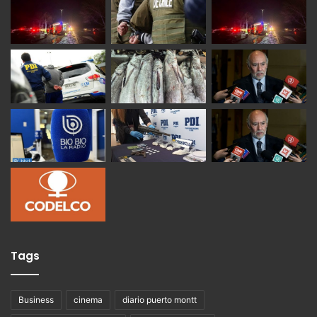
Tags
Business
cinema
diario puerto montt