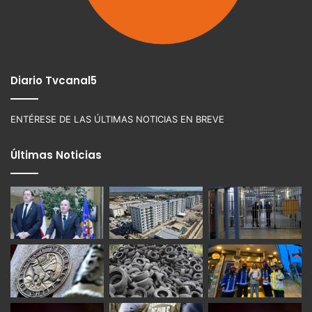
Diario Tvcanal5
ENTÉRESE DE LAS ÚLTIMAS NOTICIAS EN BREVE
Últimas Noticias