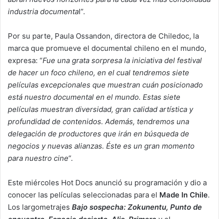
industria documenta
l”.
Por su parte, Paula Ossandon, directora de Chiledoc, la
marca que promueve el documental chileno en el mundo,
expresa: “
Fue una grata sorpresa la iniciativa del festival
de hacer un foco chileno, en el cual tendremos siete
películas excepcionales que muestran cuán posicionado
está nuestro documental en el mundo. Estas siete
películas muestran diversidad, gran calidad artística y
profundidad de contenidos. Además, tendremos una
delegación de productores que irán en búsqueda de
negocios y nuevas alianzas. Éste es un gran momento
para nuestro cine
“.
Este miércoles Hot Docs anunció su programación y dio a
conocer las películas seleccionadas para el
Made In Chile
.
Los largometrajes
Bajo sospecha: Zokunentu, Punto de