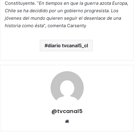
Constituyente. “
En tiempos en que la guerra azota Europa,
Chile se ha decidido por un gobierno progresista. Los
jóvenes del mundo quieren seguir el desenlace de una
historia como ésta
”, comenta Carsenty
diario tvcanal5_cl
@tvcanal5
Sitio
web