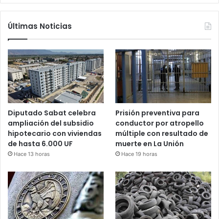
Últimas Noticias
Diputado Sabat celebra
Prisión preventiva para
ampliación del subsidio
conductor por atropello
hipotecario con viviendas
múltiple con resultado de
de hasta 6.000 UF
muerte en La Unión
Hace 13 horas
Hace 19 horas