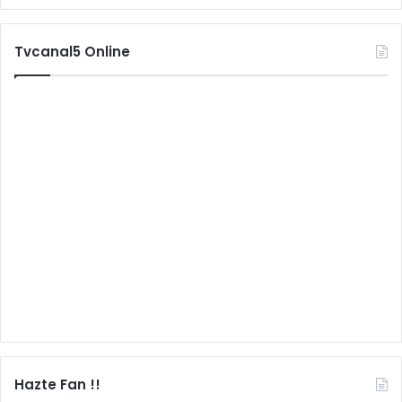
Tvcanal5 Online
Hazte Fan !!