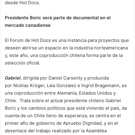
desde Hot Docs.
Presidente Boric será parte de documental en el
mercado canadiense
El Forum de Hot Docs es una instancia para proyectos que
deseen abrirse un espacio en la industria norteamericana
y, este año, una coproducción chilena forma parte de la
selección oficial.
Gabriel
, dirigida por Daniel Carsenty y producida
por Nicklas Krüger, Laia Gonzalez e Ingrid Bragemann, es
una coproducción entre Alemania, Estados Unidos y
Chile. Trata sobre el actual presidente chileno Gabriel
Boric y los cambios políticos que está viviendo el país, da
cuenta de un Chile lleno de esperanza, se centra en el
primer año de gobierno de Apruebo Dignidad, y en el
desenlace del trabajo realizado por la Asamblea