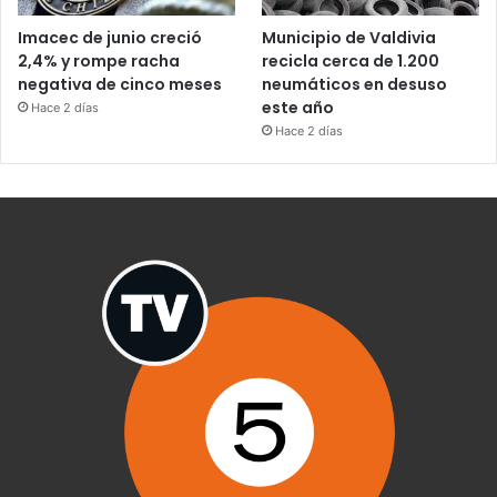
Imacec de junio creció
Municipio de Valdivia
2,4% y rompe racha
recicla cerca de 1.200
negativa de cinco meses
neumáticos en desuso
este año
Hace 2 días
Hace 2 días