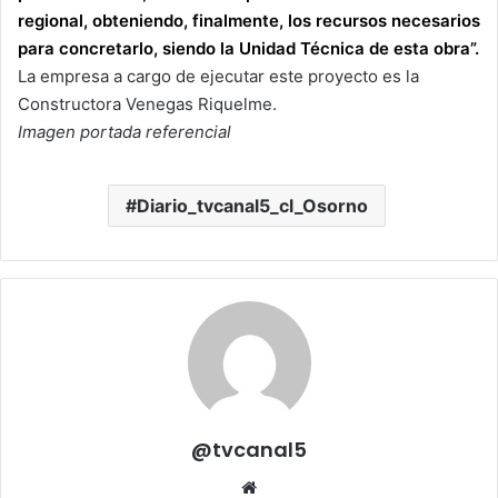
regional, obteniendo, finalmente, los recursos necesarios
para concretarlo, siendo la Unidad Técnica de esta obra”.
La empresa a cargo de ejecutar este proyecto es la
Constructora Venegas Riquelme.
Imagen portada referencial
Diario_tvcanal5_cl_Osorno
@tvcanal5
Sitio