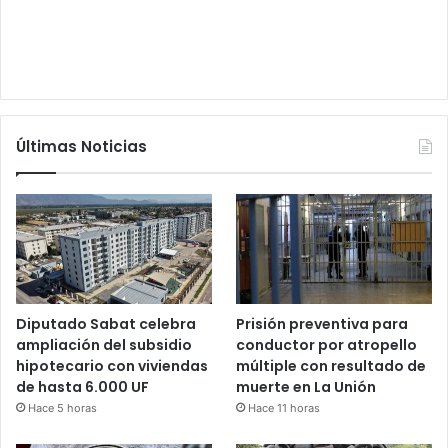
Últimas Noticias
Diputado Sabat celebra
Prisión preventiva para
ampliación del subsidio
conductor por atropello
hipotecario con viviendas
múltiple con resultado de
de hasta 6.000 UF
muerte en La Unión
Hace 5 horas
Hace 11 horas