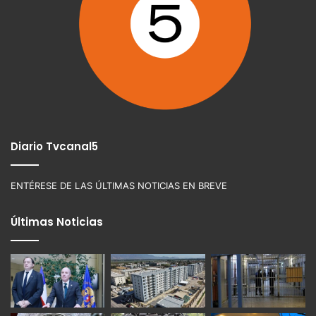
Diario Tvcanal5
ENTÉRESE DE LAS ÚLTIMAS NOTICIAS EN BREVE
Últimas Noticias