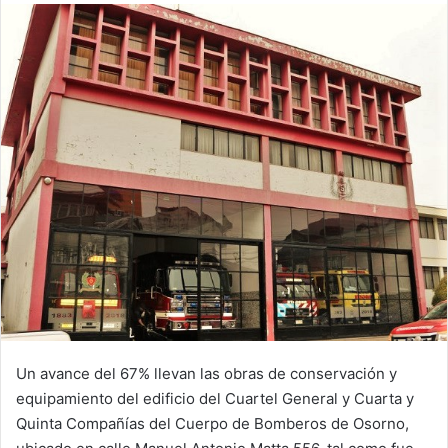
email
Un avance del 67% llevan las obras de conservación y
equipamiento del edificio del Cuartel General y Cuarta y
Quinta Compañías del Cuerpo de Bomberos de Osorno,