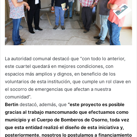
La autoridad comunal destacó que “con todo lo anterior,
este cuartel quedará en mejores condiciones, con
espacios más amplios y dignos, en beneficio de los
voluntarios de esta institución, que cumple un rol clave en
el socorro de emergencias que afectan a nuestra
comunidad”.
Bertin
destacó, además, que
“este proyecto es posible
gracias al trabajo mancomunado que efectuamos como
municipio y el Cuerpo de Bomberos de Osorno, toda vez
que esta entidad realizó el diseño de esta iniciativa y,
posteriormente, nosotros lo postulamos a financiamiento