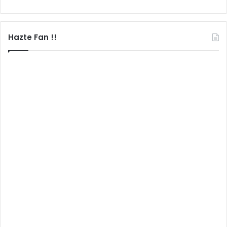
Hazte Fan !!