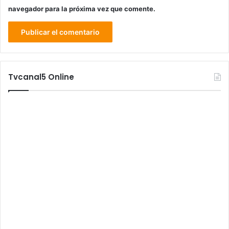
navegador para la próxima vez que comente.
Tvcanal5 Online