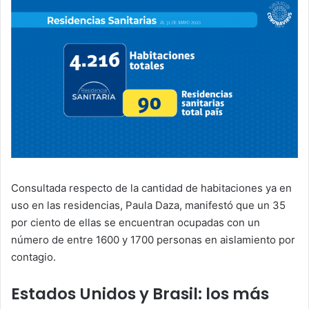
Consultada respecto de la cantidad de habitaciones ya en
uso en las residencias, Paula Daza, manifestó que un 35
por ciento de ellas se encuentran ocupadas con un
número de entre 1600 y 1700 personas en aislamiento por
contagio.
Estados Unidos y Brasil: los más