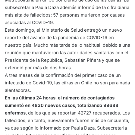
subsecretaria Paula Daza además informó de la cifra diaria
más alta de fallecidos: 57 personas murieron por causas
asociadas al COVID-19.
Este domingo, el Ministerio de Salud entregó un nuevo
reporte del avance de la pandemia de COVID-19 en
nuestro país. Mucho más tarde de lo habitual, debido a una
reunión que mantuvieron las autoridades sanitarias con el
Presidente de la República, Sebastián Piñera y que se
extendió por más de dos horas.
A tres meses de la confirmación del primer caso de un
infectado de Covid-19, las cifras en Chile no son para nada
alentadoras.
En las últimas 24 horas, el número de contagiados
sumentó en 4830 nuevos casos, totalizando 99688
enfermos,
de los que se reportan 42727 recuperados. Los
fallecidos, en tanto, nuevamente fueron más de cincuenta,
ya que según lo informado por Paula Daza, Subsecretaria