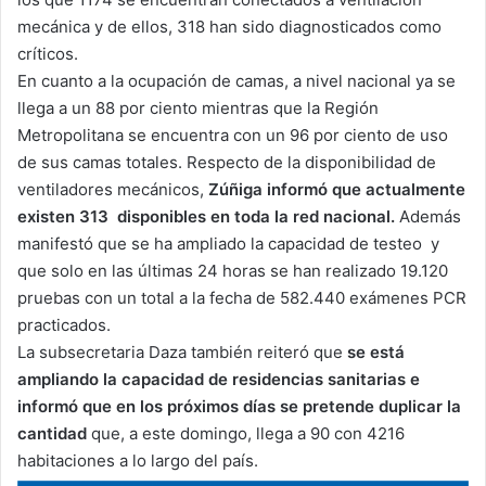
mecánica y de ellos, 318 han sido diagnosticados como
críticos.
En cuanto a la ocupación de camas, a nivel nacional ya se
llega a un 88 por ciento mientras que la Región
Metropolitana se encuentra con un 96 por ciento de uso
de sus camas totales. Respecto de la disponibilidad de
ventiladores mecánicos,
Zúñiga informó que actualmente
existen 313 disponibles en toda la red nacional.
Además
manifestó que se ha ampliado la capacidad de testeo y
que solo en las últimas 24 horas se han realizado 19.120
pruebas con un total a la fecha de 582.440 exámenes PCR
practicados.
La subsecretaria Daza también reiteró que
se está
ampliando la capacidad de residencias sanitarias e
informó que en los próximos días se pretende duplicar la
cantidad
que, a este domingo, llega a 90 con 4216
habitaciones a lo largo del país.