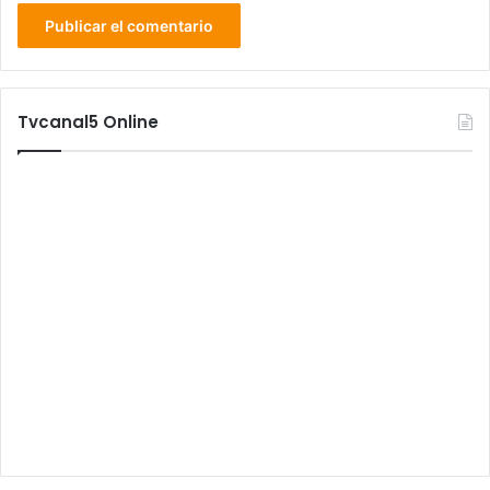
Tvcanal5 Online