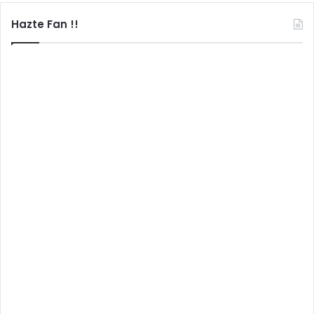
Hazte Fan !!