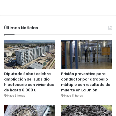
Últimas Noticias
Diputado Sabat celebra
Prisión preventiva para
ampliación del subsidio
conductor por atropello
hipotecario con viviendas
múltiple con resultado de
de hasta 6.000 UF
muerte en La Unión
Hace 5 horas
Hace 11 horas