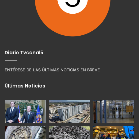
Diario Tvcanal5
ENTÉRESE DE LAS ÚLTIMAS NOTICIAS EN BREVE
Últimas Noticias