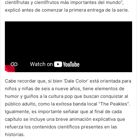
científrutas y científrutos más importantes del mundo”,
explicó antes de comenzar la primera entrega de la serie.
Cabe recordar que, si bien ‘Dale Color’ está orientada para
niños y niñas de seis a nueve años, tiene elementos de
humor y guiños a la cultura pop que buscan conquistar al
público adulto, como la exitosa banda local “The Peakles”.
Igualmente, es importante señalar que al final de cada
capítulo se incluye una breve animación explicativa que
refuerza los contenidos científicos presentes en las
historias.