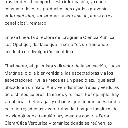
trascendental compartir esta información, ya que el
consumo de estos productos nos ayuda a prevenir
enfermedades, a mantener nuestra salud, entre otros
beneficios”, remarcó.
En esa línea, la directora del programa Ciencia Pública,
Luz Oppliger, destacó que la serie “es un tremendo
producto de divulgación científica.
Finalmente, el guionista y director de la animación, Lucas
Martínez, dio la bienvenida a las espectadoras y a los
espectadores. “Villa Fresca es un pueblo azul que está
ubicado en un plato. Ahí viven distintas frutas y verduras
de distintos colores, tamaños y formas. Por ejemplo, hay
zanahorias, betarragas y rábanos que tienen su escondite
bajo tierra; además viven frutos del bosque fanáticos de
los videojuegos; también hay eventos como la Feria
Cienfrútica Verdúrica Vitamínica donde se reúnen las