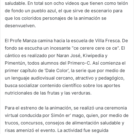
saludable. En total son ocho videos que tienen como telón
de fondo un pueblo azul, el que sirve de escenario para
que los coloridos personajes de la animación se
desenvuelven.
El Profe Manza camina hacia la escuela de Villa Fresca. De
fondo se escucha un incesante “ce cerere cere ce ce“. El
cántico es realizado por Naran José, Kiwipedia y
Pimentún, todos alumnos del Primero-C. Así comienza el
primer capítulo de ‘Dale Color’, la serie que por medio de
un lenguaje audiovisual cercano, atractivo y pedagógico,
busca socializar contenido científico sobre los aportes
nutricionales de las frutas y las verduras.
Para el estreno de la animación, se realizó una ceremonia
virtual conducida por Simón er’ mago, quien, por medio de
trucos, concursos, consejos de alimentación saludable y
risas amenizó el evento. La actividad fue seguida