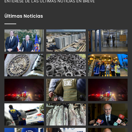
ENTÉRESE DE LAS ÚLTIMAS NOTICIAS EN BREVE
Últimas Noticias