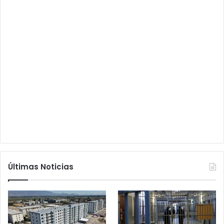
Últimas Noticias