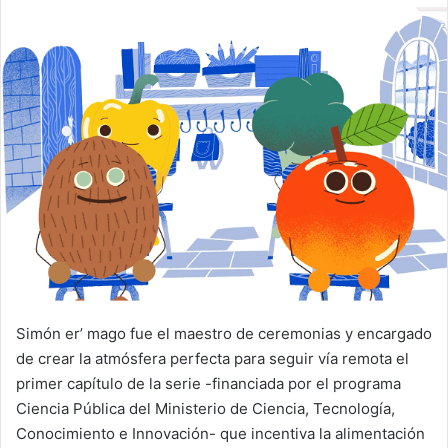
email
Simón er’ mago fue el maestro de ceremonias y encargado
de crear la atmósfera perfecta para seguir vía remota el
primer capítulo de la serie -financiada por el programa
Ciencia Pública del Ministerio de Ciencia, Tecnología,
Conocimiento e Innovación- que incentiva la alimentación