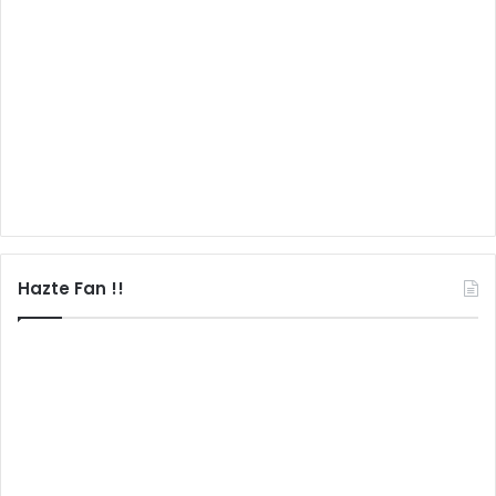
Hazte Fan !!