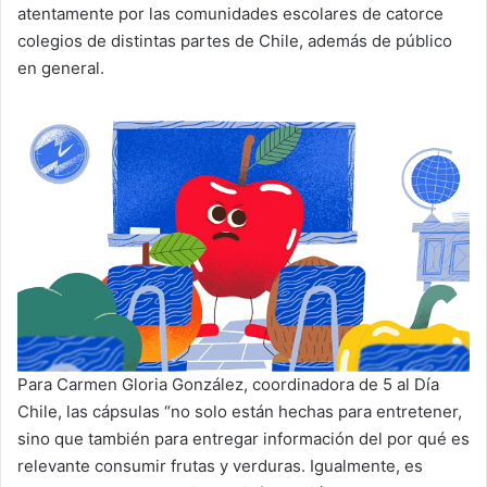
atentamente por las comunidades escolares de catorce
colegios de distintas partes de Chile, además de público
en general.
Para Carmen Gloria González, coordinadora de 5 al Día
Chile, las cápsulas “no solo están hechas para entretener,
sino que también para entregar información del por qué es
relevante consumir frutas y verduras. Igualmente, es