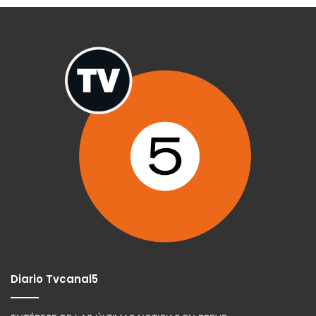
Diario Tvcanal5