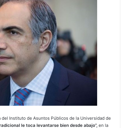
a del Instituto de Asuntos Públicos de la Universidad de
radicional le toca levantarse bien desde abajo”,
en la