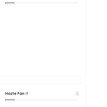
Hazte Fan !!