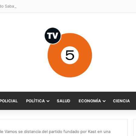
POLICIAL
POLÍTICA
SALUD
ECONOMÍA
CIENCIA
ile Vamos se distancia del partido fundado por Kast en una