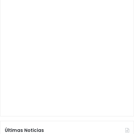
Últimas Noticias