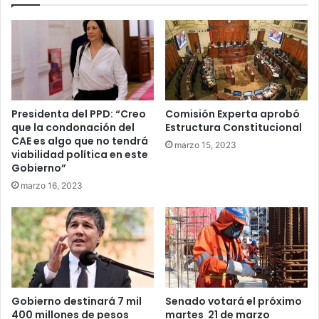
Presidenta del PPD: “Creo
Comisión Experta aprobó
que la condonación del
Estructura Constitucional
CAE es algo que no tendrá
marzo 15, 2023
viabilidad política en este
Gobierno”
marzo 16, 2023
Gobierno destinará 7 mil
Senado votará el próximo
400 millones de pesos
martes 21 de marzo