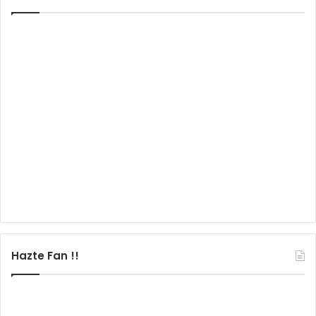
Hazte Fan !!