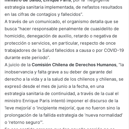
estrategia sanitaria implementada, de nefastos resultados
en las cifras de contagios y fallecidos”.
A través de un comunicado, el organismo detalla que se
busca “hacer responsable penalmente de cuasidelito de
homicidio, denegación de auxilio, retardo o negativa de
protección o servicios, en particular, respecto de once
trabajadores de la Salud fallecidos a causa o por COVID-19
durante este periodo”.
A juicio de la
Comisión Chilena de Derechos Humanos
, “la
inobservancia y falta grave a su deber de garante del
derecho a la vida y a la salud de los chilenos y chilenas, se
expresó desde el mes de junio a la fecha, en una
estrategia sanitaria de continuidad, a través de la cual el
ministro Enrique Paris intentó imponer el discurso de la
‘leve mejoría’ o ‘incipiente mejoría’, que no fueron sino la
prolongación de la fallida estrategia de ‘nueva normalidad’
o ‘retorno seguro’”.