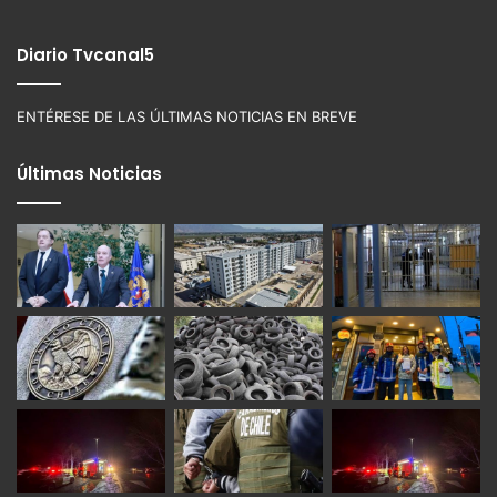
Diario Tvcanal5
ENTÉRESE DE LAS ÚLTIMAS NOTICIAS EN BREVE
Últimas Noticias