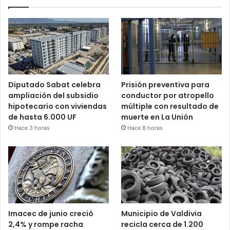
Diputado Sabat celebra
Prisión preventiva para
ampliación del subsidio
conductor por atropello
hipotecario con viviendas
múltiple con resultado de
de hasta 6.000 UF
muerte en La Unión
Hace 3 horas
Hace 8 horas
Imacec de junio creció
Municipio de Valdivia
2,4% y rompe racha
recicla cerca de 1.200