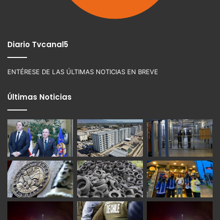
Diario Tvcanal5
ENTÉRESE DE LAS ÚLTIMAS NOTICIAS EN BREVE
Últimas Noticias