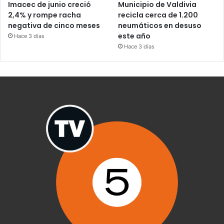
Imacec de junio creció
Municipio de Valdivia
2,4% y rompe racha
recicla cerca de 1.200
negativa de cinco meses
neumáticos en desuso
este año
Hace 3 días
Hace 3 días