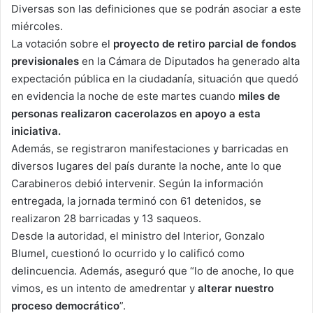
Diversas son las definiciones que se podrán asociar a este
miércoles.
La votación sobre el
proyecto de retiro parcial de fondos
previsionales
en la Cámara de Diputados ha generado alta
expectación pública en la ciudadanía, situación que quedó
en evidencia la noche de este martes cuando
miles de
personas realizaron cacerolazos en apoyo a esta
iniciativa.
Además, se registraron manifestaciones y barricadas en
diversos lugares del país durante la noche, ante lo que
Carabineros debió intervenir. Según la información
entregada, la jornada terminó con 61 detenidos, se
realizaron 28 barricadas y 13 saqueos.
Desde la autoridad, el ministro del Interior, Gonzalo
Blumel, cuestionó lo ocurrido y lo calificó como
delincuencia. Además, aseguró que “lo de anoche, lo que
vimos, es un intento de amedrentar y
alterar nuestro
proceso democrático
”.