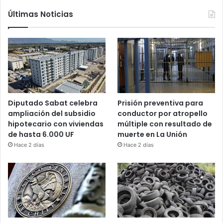
Últimas Noticias
Diputado Sabat celebra
Prisión preventiva para
ampliación del subsidio
conductor por atropello
hipotecario con viviendas
múltiple con resultado de
de hasta 6.000 UF
muerte en La Unión
Hace 2 días
Hace 2 días