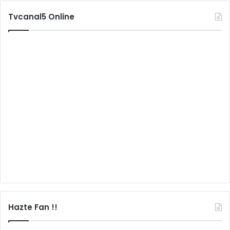
Tvcanal5 Online
Hazte Fan !!