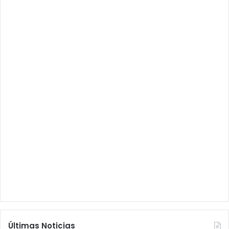
Últimas Noticias