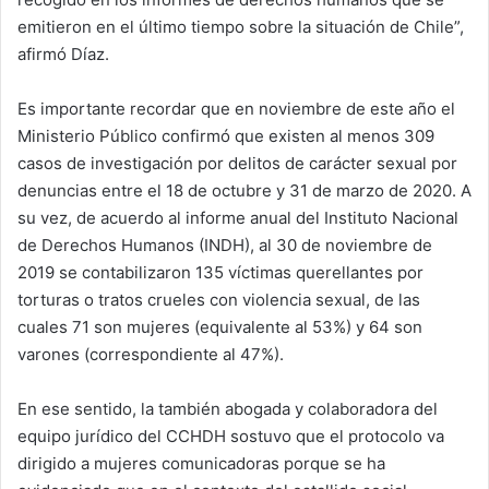
emitieron en el último tiempo sobre la situación de Chile”,
afirmó Díaz.
Es importante recordar que en noviembre de este año el
Ministerio Público confirmó que existen al menos 309
casos de investigación por delitos de carácter sexual por
denuncias entre el 18 de octubre y 31 de marzo de 2020. A
su vez, de acuerdo al informe anual del Instituto Nacional
de Derechos Humanos (INDH), al 30 de noviembre de
2019 se contabilizaron 135 víctimas querellantes por
torturas o tratos crueles con violencia sexual, de las
cuales 71 son mujeres (equivalente al 53%) y 64 son
varones (correspondiente al 47%).
En ese sentido, la también abogada y colaboradora del
equipo jurídico del CCHDH sostuvo que el protocolo va
dirigido a mujeres comunicadoras porque se ha