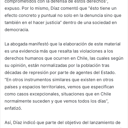
comprometidos con la defensa de estos derechos”,
expuso. Por lo mismo, Díaz comentó que “ésto tiene un
efecto concreto y puntual no solo en la denuncia sino que
también en el hacer justicia” dentro de una sociedad en
democracia.
La abogada manifestó que la elaboración de este material
es una evidencia más que resalta las violaciones a los
derechos humanos que ocurren en Chile, las cuales según
su opinión, están normalizadas por la población tras
décadas de represión por parte de agentes del Estado.
“En otros instrumentos similares que existen en otros
países y espacios territoriales, vemos que especifican
como casos excepcionales, situaciones que en Chile
normalmente suceden y que vemos todos los días”,
enfatizó.
Así, Díaz indicó que parte del objetivo del lanzamiento de