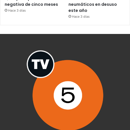
negativa de cinco meses
neumáticos en desuso
este año
Hace 3 días
Hace 3 días