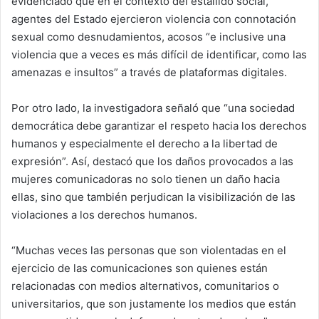
evidenciado que en el contexto del estallido social,
agentes del Estado ejercieron violencia con connotación
sexual como desnudamientos, acosos “e inclusive una
violencia que a veces es más difícil de identificar, como las
amenazas e insultos” a través de plataformas digitales.
Por otro lado, la investigadora señaló que “una sociedad
democrática debe garantizar el respeto hacia los derechos
humanos y especialmente el derecho a la libertad de
expresión”. Así, destacó que los daños provocados a las
mujeres comunicadoras no solo tienen un daño hacia
ellas, sino que también perjudican la visibilización de las
violaciones a los derechos humanos.
“Muchas veces las personas que son violentadas en el
ejercicio de las comunicaciones son quienes están
relacionadas con medios alternativos, comunitarios o
universitarios, que son justamente los medios que están