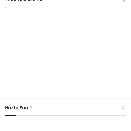
Hazte Fan !!