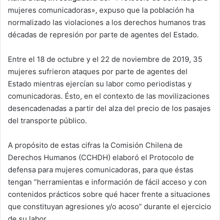
mujeres comunicadoras», expuso que la población ha
normalizado las violaciones a los derechos humanos tras
décadas de represión por parte de agentes del Estado.
Entre el 18 de octubre y el 22 de noviembre de 2019, 35
mujeres sufrieron ataques por parte de agentes del
Estado mientras ejercían su labor como periodistas y
comunicadoras. Ésto, en el contexto de las movilizaciones
desencadenadas a partir del alza del precio de los pasajes
del transporte público.
A propósito de estas cifras la Comisión Chilena de
Derechos Humanos (CCHDH) elaboró el Protocolo de
defensa para mujeres comunicadoras, para que éstas
tengan “herramientas e información de fácil acceso y con
contenidos prácticos sobre qué hacer frente a situaciones
que constituyan agresiones y/o acoso” durante el ejercicio
de su labor.