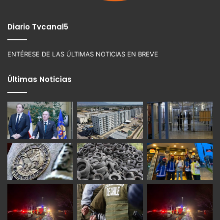
Diario Tvcanal5
ENTÉRESE DE LAS ÚLTIMAS NOTICIAS EN BREVE
Últimas Noticias