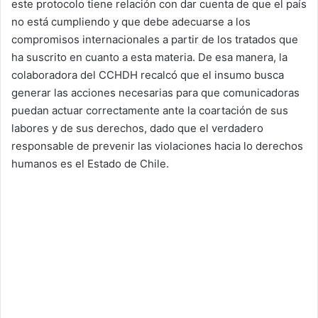
este protocolo tiene relación con dar cuenta de que el país
no está cumpliendo y que debe adecuarse a los
compromisos internacionales a partir de los tratados que
ha suscrito en cuanto a esta materia. De esa manera, la
colaboradora del CCHDH recalcó que el insumo busca
generar las acciones necesarias para que comunicadoras
puedan actuar correctamente ante la coartación de sus
labores y de sus derechos, dado que el verdadero
responsable de prevenir las violaciones hacia lo derechos
humanos es el Estado de Chile.