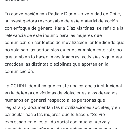
En conversación con Radio y Diario Universidad de Chile,
la investigadora responsable de este material de acción
con enfoque de género, Karla Díaz Martínez, se refirió a la
relevancia de este insumo para las mujeres que
comunican en contextos de movilización, entendiendo que
no solo son las periodistas quienes cumplen este rol sino
que también lo hacen investigadoras, activistas y quienes
practican las distintas disciplinas que aportan en la
comunicación.
La CCHDH identificó que existe una carencia institucional
en la defensa de víctimas de violaciones a los derechos
humanos en general respecto a las personas que
registran y documentan las movilizaciones sociales, y en
particular hacia las mujeres que lo hacen. “Se vió
expresado en el estallido social con mucha fuerza y
recogido en los informes de derechos humanos que se