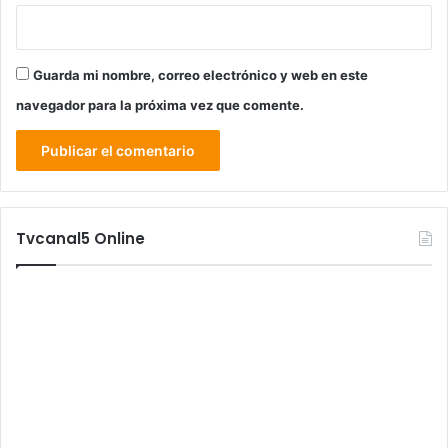
Guarda mi nombre, correo electrónico y web en este
navegador para la próxima vez que comente.
Tvcanal5 Online