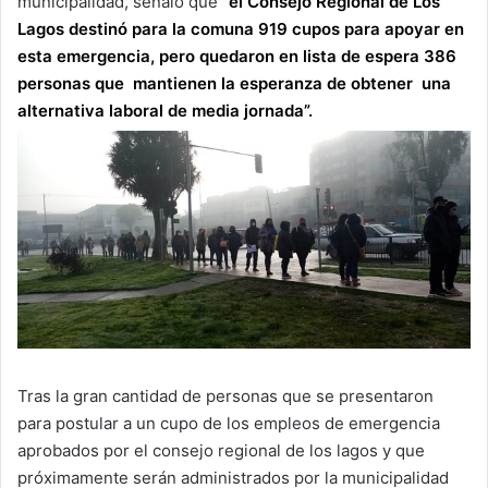
municipalidad, señaló que
“el Consejo Regional de Los
Lagos destinó para la comuna 919 cupos para apoyar en
esta emergencia, pero quedaron en lista de espera 386
personas que mantienen la esperanza de obtener una
alternativa laboral de media jornada”.
Tras la gran cantidad de personas que se presentaron
para postular a un cupo de los empleos de emergencia
aprobados por el consejo regional de los lagos y que
próximamente serán administrados por la municipalidad