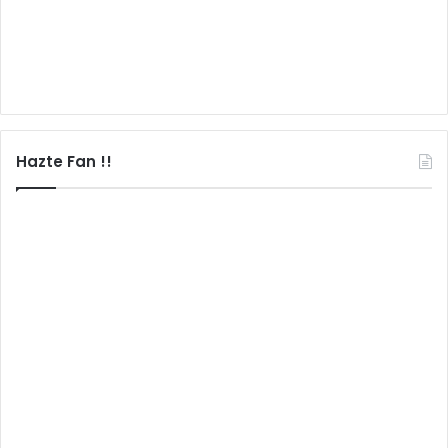
Hazte Fan !!