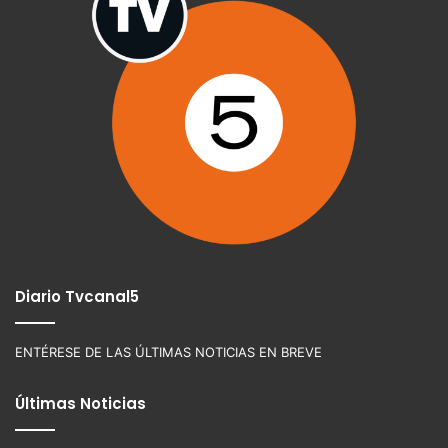
Diario Tvcanal5
ENTÉRESE DE LAS ÚLTIMAS NOTICIAS EN BREVE
Últimas Noticias