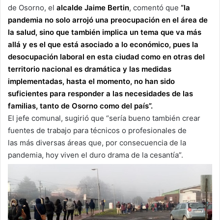
de Osorno, el
alcalde Jaime Bertin
, comentó que
“la
pandemia no solo arrojó una preocupación en el área de
la salud, sino que también implica un tema que va más
allá y es el que está asociado a lo económico, pues la
desocupación laboral en esta ciudad como en otras del
territorio nacional es dramática y las medidas
implementadas, hasta el momento, no han sido
suficientes para responder a las necesidades de las
familias, tanto de Osorno como del país”.
El jefe comunal, sugirió que “sería bueno también crear
fuentes de trabajo para técnicos o profesionales de
las más diversas áreas que, por consecuencia de la
pandemia, hoy viven el duro drama de la cesantía”.