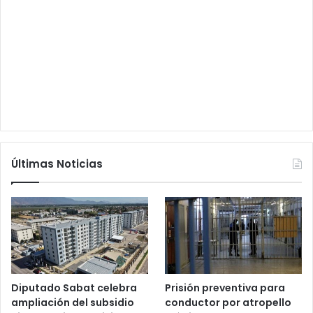
Últimas Noticias
Diputado Sabat celebra
Prisión preventiva para
ampliación del subsidio
conductor por atropello