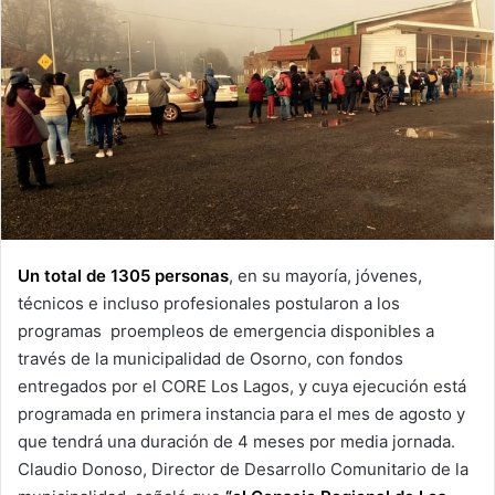
Un total de 1305 personas
, en su mayoría, jóvenes,
técnicos e incluso profesionales postularon a los
programas proempleos de emergencia disponibles a
través de la municipalidad de Osorno, con fondos
entregados por el CORE Los Lagos, y cuya ejecución está
programada en primera instancia para el mes de agosto y
que tendrá una duración de 4 meses por media jornada.
Claudio Donoso, Director de Desarrollo Comunitario de la