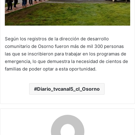
Según los registros de la dirección de desarrollo
comunitario de Osorno fueron más de mil 300 personas
las que se inscribieron para trabajar en los programas de
emergencia, lo que demuestra la necesidad de cientos de
familias de poder optar a esta oportunidad.
Diario_tvcanal5_cl_Osorno