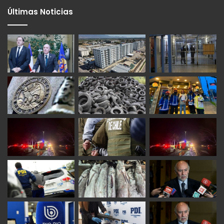
Últimas Noticias