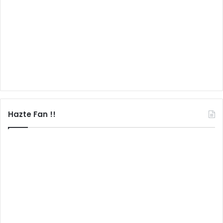
Hazte Fan !!