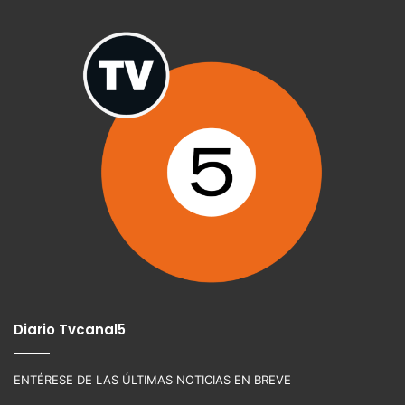
Diario Tvcanal5
ENTÉRESE DE LAS ÚLTIMAS NOTICIAS EN BREVE