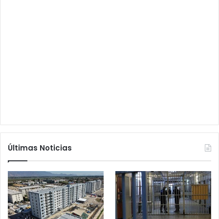
Últimas Noticias