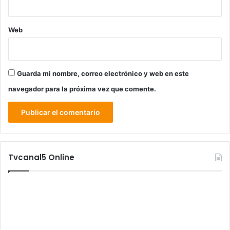
Web
Guarda mi nombre, correo electrónico y web en este
navegador para la próxima vez que comente.
Tvcanal5 Online