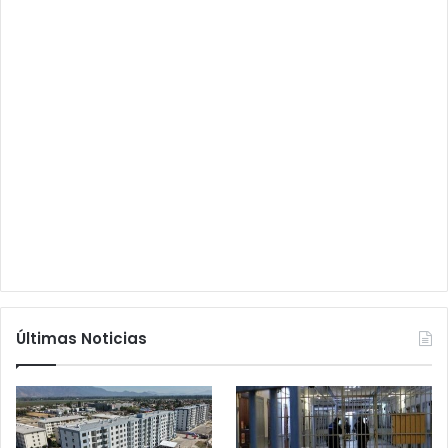
Últimas Noticias