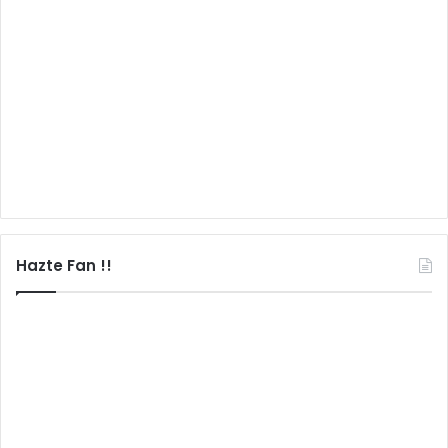
Hazte Fan !!