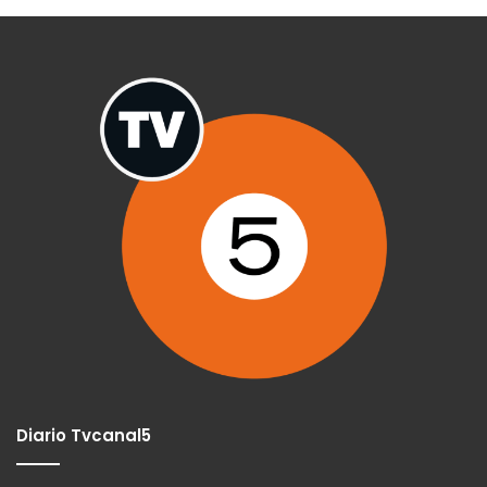
Diario Tvcanal5