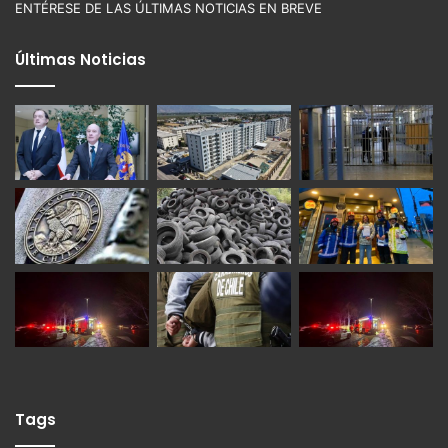
ENTÉRESE DE LAS ÚLTIMAS NOTICIAS EN BREVE
Últimas Noticias
Tags