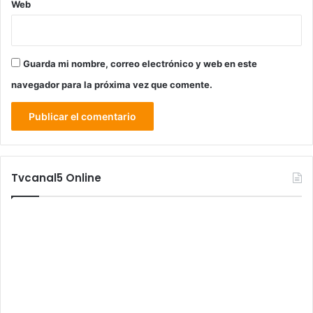
Web
Guarda mi nombre, correo electrónico y web en este
navegador para la próxima vez que comente.
Tvcanal5 Online