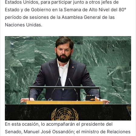
Estados Unidos, para participar junto a otros jefes de
Estado y de Gobierno en la Semana de Alto Nivel del 80°
período de sesiones de la Asamblea General de las
Naciones Unidas.
En esta ocasión, lo acompañarán el presidente del
Senado, Manuel José Ossandón; el ministro de Relaciones