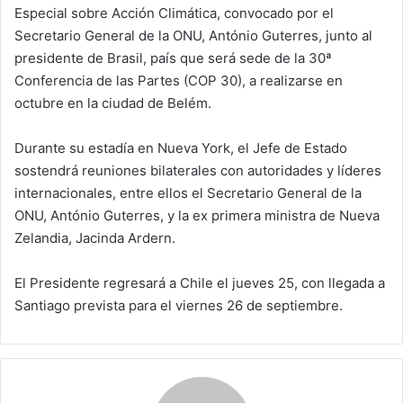
Especial sobre Acción Climática, convocado por el
Secretario General de la ONU, António Guterres, junto al
presidente de Brasil, país que será sede de la 30ª
Conferencia de las Partes (COP 30), a realizarse en
octubre en la ciudad de Belém.
Durante su estadía en Nueva York, el Jefe de Estado
sostendrá reuniones bilaterales con autoridades y líderes
internacionales, entre ellos el Secretario General de la
ONU, António Guterres, y la ex primera ministra de Nueva
Zelandia, Jacinda Ardern.
El Presidente regresará a Chile el jueves 25, con llegada a
Santiago prevista para el viernes 26 de septiembre.