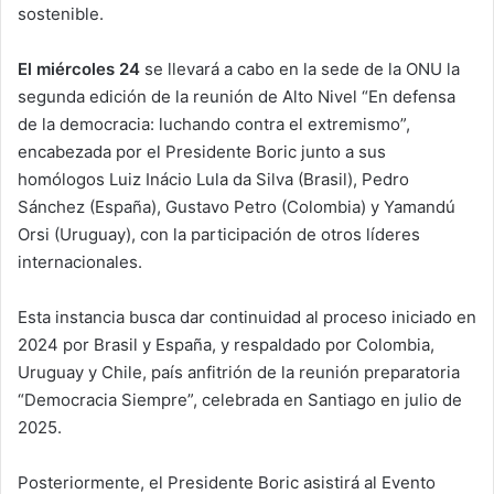
sostenible.
El miércoles 24
se llevará a cabo en la sede de la ONU la
segunda edición de la reunión de Alto Nivel “En defensa
de la democracia: luchando contra el extremismo”,
encabezada por el Presidente Boric junto a sus
homólogos Luiz Inácio Lula da Silva (Brasil), Pedro
Sánchez (España), Gustavo Petro (Colombia) y Yamandú
Orsi (Uruguay), con la participación de otros líderes
internacionales.
Esta instancia busca dar continuidad al proceso iniciado en
2024 por Brasil y España, y respaldado por Colombia,
Uruguay y Chile, país anfitrión de la reunión preparatoria
“Democracia Siempre”, celebrada en Santiago en julio de
2025.
Posteriormente, el Presidente Boric asistirá al Evento