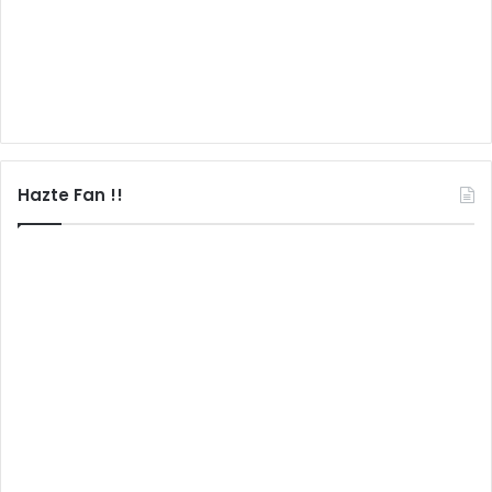
Hazte Fan !!