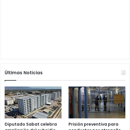
Últimas Noticias
Diputado Sabat celebra
Prisión preventiva para