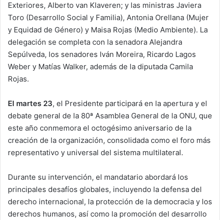
Exteriores, Alberto van Klaveren; y las ministras Javiera
Toro (Desarrollo Social y Familia), Antonia Orellana (Mujer
y Equidad de Género) y Maisa Rojas (Medio Ambiente). La
delegación se completa con la senadora Alejandra
Sepúlveda, los senadores Iván Moreira, Ricardo Lagos
Weber y Matías Walker, además de la diputada Camila
Rojas.
El martes 23
, el Presidente participará en la apertura y el
debate general de la 80ª Asamblea General de la ONU, que
este año conmemora el octogésimo aniversario de la
creación de la organización, consolidada como el foro más
representativo y universal del sistema multilateral.
Durante su intervención, el mandatario abordará los
principales desafíos globales, incluyendo la defensa del
derecho internacional, la protección de la democracia y los
derechos humanos, así como la promoción del desarrollo