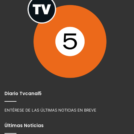
Diario Tvcanal5
ENTÉRESE DE LAS ÚLTIMAS NOTICIAS EN BREVE
Últimas Noticias