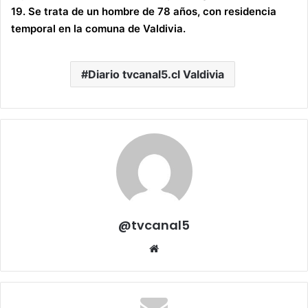
19. Se trata de un hombre de 78 años, con residencia
temporal en la comuna de Valdivia.
Diario tvcanal5.cl Valdivia
@tvcanal5
Sitio
web