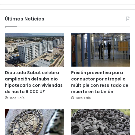
Últimas Noticias
Diputado Sabat celebra
Prisión preventiva para
ampliación del subsidio
conductor por atropello
hipotecario con viviendas
múltiple con resultado de
de hasta 6.000 UF
muerte en La Unión
Hace 1 día
Hace 1 día