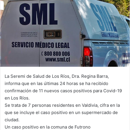
La Seremi de Salud de Los Ríos, Dra. Regina Barra,
informa que en las últimas 24 horas se ha recibido
confirmación de 11 nuevos casos positivos para Covid-19
en Los Ríos.
Se trata de 7 personas residentes en Valdivia, cifra en la
que se incluye el caso positivo en un supermercado de
ciudad.
Un caso positivo en la comuna de Futrono