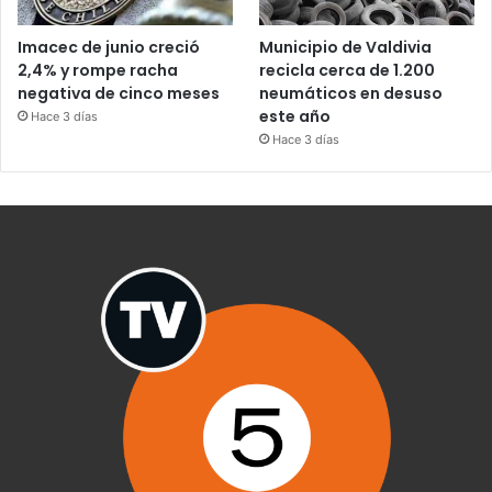
Imacec de junio creció
Municipio de Valdivia
2,4% y rompe racha
recicla cerca de 1.200
negativa de cinco meses
neumáticos en desuso
este año
Hace 3 días
Hace 3 días