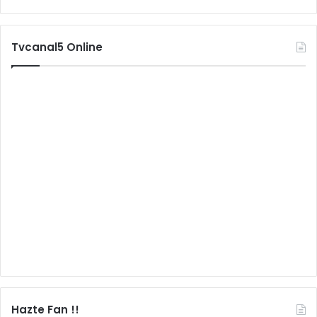
Tvcanal5 Online
Hazte Fan !!