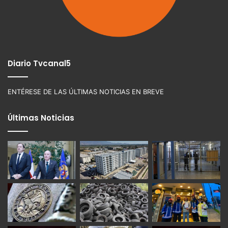
Diario Tvcanal5
ENTÉRESE DE LAS ÚLTIMAS NOTICIAS EN BREVE
Últimas Noticias