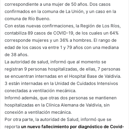
correspondiente a una mujer de 50 años. Dos casos
confirmados en la comuna de La Unión, y un caso en la
comuna de Río Bueno.
Con estas nuevas confirmaciones, la Región de Los Ríos,
contabiliza 89 casos de COVID-19, de los cuales un 64%
corresponde mujeres y un 36% a hombres. El rango de
edad de los casos va entre 1 y 79 años con una mediana
de 38 años.
La autoridad de salud, informó que al momento se
registran 9 personas hospitalizadas, de ellas, 7 personas
se encuentran internadas en el Hospital Base de Valdivia.
3 están internadas en la Unidad de Cuidados Intensivos
conectadas a ventilación mecánica.
Informó además, que otras dos personas se mantienen
hospitalizadas en la Clínica Alemana de Valdivia, sin
conexión a ventilación mecánica.
Por otra parte, la autoridad de Salud, informó que se
reporta
un nuevo fallecimiento por diagnóstico de Covid-