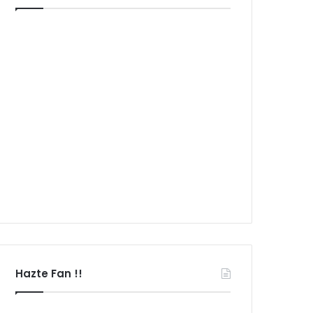
Hazte Fan !!