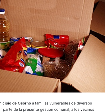
nicipio de Osorno
a familias vulnerables de diversos
r parte de la presente gestión comunal, a los vecinos