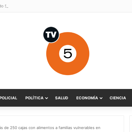
POLICIAL
POLÍTICA
SALUD
ECONOMÍA
CIENCIA
 de 250 cajas con alimentos a familias vulnerables en