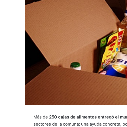
Más de
250 cajas de alimentos entregó el mu
sectores de la comuna; una ayuda concreta, po