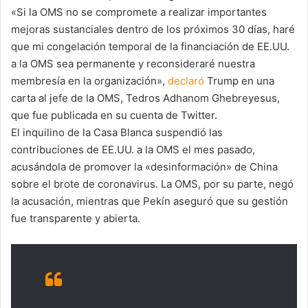
«Si la OMS no se compromete a realizar importantes
mejoras sustanciales dentro de los próximos 30 días, haré
que mi congelación temporal de la financiación de EE.UU.
a la OMS sea permanente y reconsideraré nuestra
membresía en la organización»,
declaró
Trump en una
carta al jefe de la OMS, Tedros Adhanom Ghebreyesus,
que fue publicada en su cuenta de Twitter.
El inquilino de la Casa Blanca suspendió las
contribuciones de EE.UU. a la OMS el mes pasado,
acusándola de promover la «desinformación» de China
sobre el brote de coronavirus. La OMS, por su parte, negó
la acusación, mientras que Pekín aseguró que su gestión
fue transparente y abierta.