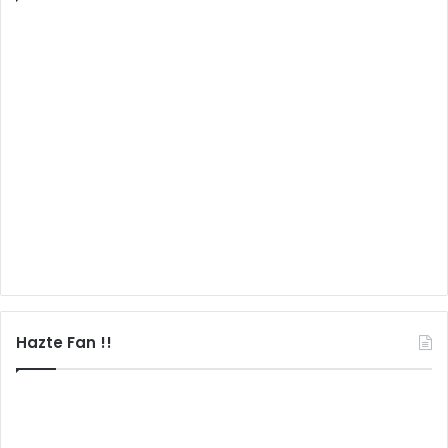
Hazte Fan !!