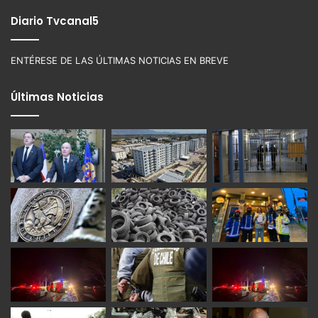
Diario Tvcanal5
ENTÉRESE DE LAS ÚLTIMAS NOTICIAS EN BREVE
Últimas Noticias