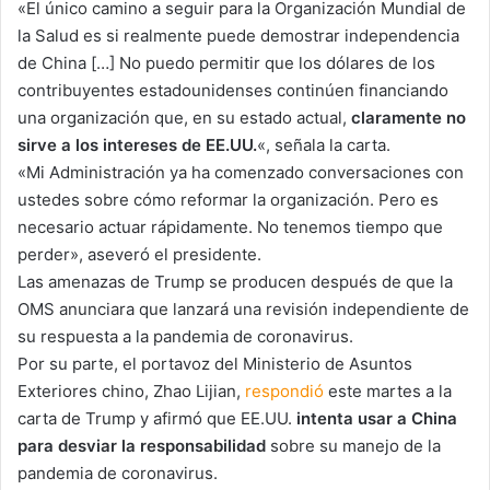
«El único camino a seguir para la Organización Mundial de
la Salud es si realmente puede demostrar independencia
de China […] No puedo permitir que los dólares de los
contribuyentes estadounidenses continúen financiando
una organización que, en su estado actual,
claramente no
sirve a los intereses de EE.UU.
«, señala la carta.
«Mi Administración ya ha comenzado conversaciones con
ustedes sobre cómo reformar la organización. Pero es
necesario actuar rápidamente. No tenemos tiempo que
perder», aseveró el presidente.
Las amenazas de Trump se producen después de que la
OMS anunciara que lanzará una revisión independiente de
su respuesta a la pandemia de coronavirus.
Por su parte, el portavoz del Ministerio de Asuntos
Exteriores chino, Zhao Lijian,
respondió
este martes a la
carta de Trump y afirmó que EE.UU.
intenta usar a China
para desviar la responsabilidad
sobre su manejo de la
pandemia de coronavirus.