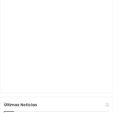
Últimas Noticias