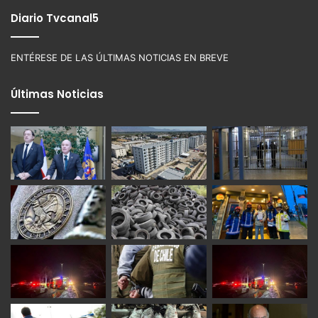
Diario Tvcanal5
ENTÉRESE DE LAS ÚLTIMAS NOTICIAS EN BREVE
Últimas Noticias