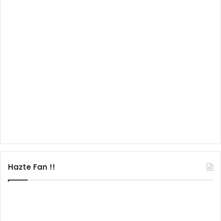
Hazte Fan !!