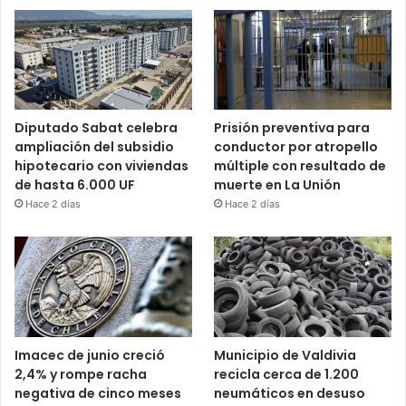
Diputado Sabat celebra
Prisión preventiva para
ampliación del subsidio
conductor por atropello
hipotecario con viviendas
múltiple con resultado de
de hasta 6.000 UF
muerte en La Unión
Hace 2 días
Hace 2 días
Imacec de junio creció
Municipio de Valdivia
2,4% y rompe racha
recicla cerca de 1.200
negativa de cinco meses
neumáticos en desuso