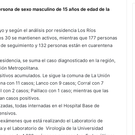
ersona de sexo masculino de 15 años de edad de la
o y según el análisis por residencia Los Ríos
les 30 se mantienen activos, mientras que 177 personas
 de seguimiento y 132 personas están en cuarentena
esidencia, se suma el caso diagnosticado en la región,
ión Metropolitana.
sitivos acumulados. Le sigue la comuna de La Unión
na con 11 casos; Lanco con 9 casos; Corral con 7
 con 2 casos; Paillaco con 1 caso; mientras que las
an casos positivos.
izadas, todas internadas en el Hospital Base de
ensivos.
 exámenes que está realizando el Laboratorio de
a y el Laboratorio de Virología de la Universidad