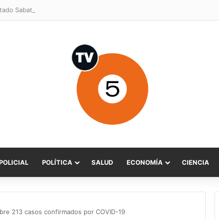
POLICIAL
POLÍTICA
SALUD
ECONOMÍA
CIENCIA
obre 213 casos confirmados por COVID-19