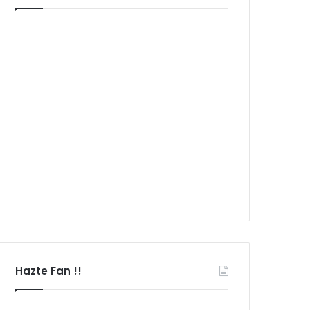
Hazte Fan !!