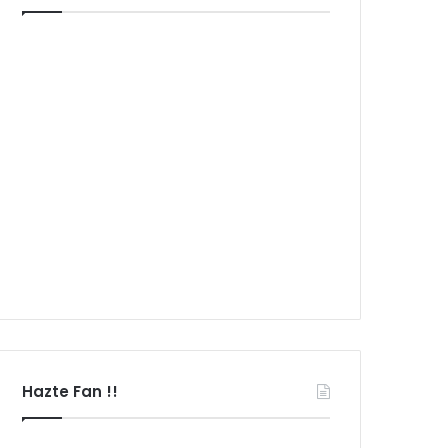
Hazte Fan !!