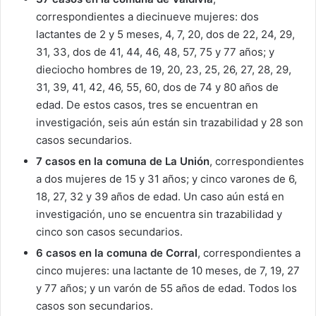
correspondientes a diecinueve mujeres: dos
lactantes de 2 y 5 meses, 4, 7, 20, dos de 22, 24, 29,
31, 33, dos de 41, 44, 46, 48, 57, 75 y 77 años; y
dieciocho hombres de 19, 20, 23, 25, 26, 27, 28, 29,
31, 39, 41, 42, 46, 55, 60, dos de 74 y 80 años de
edad. De estos casos, tres se encuentran en
investigación, seis aún están sin trazabilidad y 28 son
casos secundarios.
7 casos en la comuna de La Unión
, correspondientes
a dos mujeres de 15 y 31 años; y cinco varones de 6,
18, 27, 32 y 39 años de edad. Un caso aún está en
investigación, uno se encuentra sin trazabilidad y
cinco son casos secundarios.
6 casos en la comuna de Corral
, correspondientes a
cinco mujeres: una lactante de 10 meses, de 7, 19, 27
y 77 años; y un varón de 55 años de edad. Todos los
casos son secundarios.