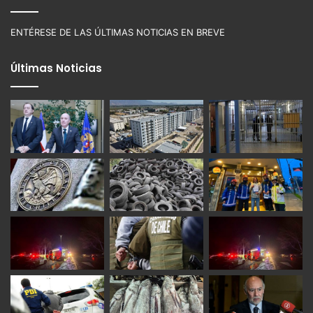
ENTÉRESE DE LAS ÚLTIMAS NOTICIAS EN BREVE
Últimas Noticias