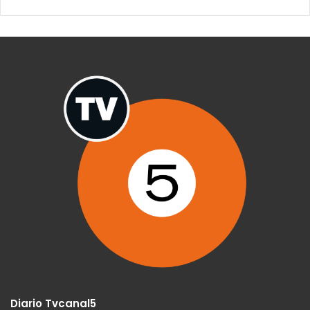
Diario Tvcanal5