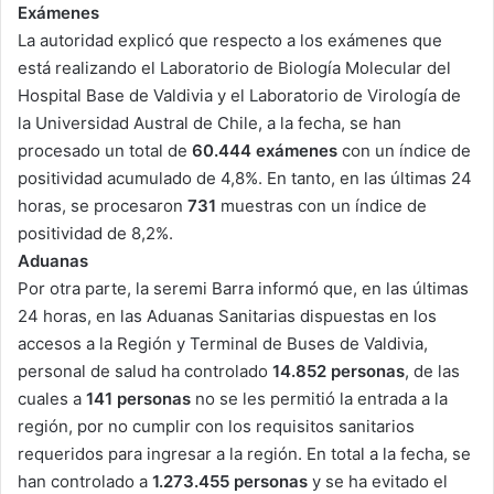
Exámenes
La autoridad explicó que respecto a los exámenes que
está realizando el Laboratorio de Biología Molecular del
Hospital Base de Valdivia y el Laboratorio de Virología de
la Universidad Austral de Chile, a la fecha, se han
procesado un total de
60.444 exámenes
con un índice de
positividad acumulado de 4,8%. En tanto, en las últimas 24
horas, se procesaron
731
muestras con un índice de
positividad de 8,2%.
Aduanas
Por otra parte, la seremi Barra informó que, en las últimas
24 horas, en las Aduanas Sanitarias dispuestas en los
accesos a la Región y Terminal de Buses de Valdivia,
personal de salud ha controlado
14.852 personas
, de las
cuales a
141 personas
no se les permitió la entrada a la
región, por no cumplir con los requisitos sanitarios
requeridos para ingresar a la región. En total a la fecha, se
han controlado a
1.273.455 personas
y se ha evitado el