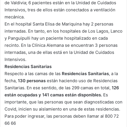
de Valdivia; 6 pacientes están en la Unidad de Cuidados
Intensivos, tres de ellos están conectados a ventilación
mecánica.
En el hospital Santa Elisa de Mariquina hay 2 personas
internadas. En tanto, en los hospitales de Los Lagos, Lanco
y Panguipulli hay un paciente hospitalizado en cada
recinto. En la Clínica Alemana se encuentran 3 personas
internadas, una de ellas está en la Unidad de Cuidados
Intensivos.
Residencias Sanitarias
Respecto a las camas de las
Residencias Sanitarias
, a la
fecha,
130 personas
están haciendo uso de Residencias
Sanitarias. En ese sentido, de las 299 camas en total,
126
están ocupadas y 141 camas están disponibles.
Es
importante, que las personas que sean diagnosticadas con
Covid, inicien su aislamiento en una de estas residencias.
Para poder ingresar, las personas deben llamar al 800 72
66 66