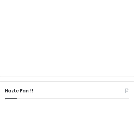
Hazte Fan !!