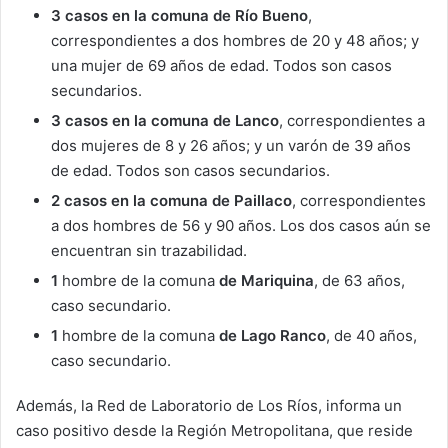
3 casos en la comuna de Río Bueno
,
correspondientes a dos hombres de 20 y 48 años; y
una mujer de 69 años de edad. Todos son casos
secundarios.
3 casos en la comuna de Lanco
, correspondientes a
dos mujeres de 8 y 26 años; y un varón de 39 años
de edad. Todos son casos secundarios.
2 casos en la comuna de Paillaco
, correspondientes
a dos hombres de 56 y 90 años. Los dos casos aún se
encuentran sin trazabilidad.
1
hombre de la comuna
de Mariquina
, de 63 años,
caso secundario.
1
hombre de la comuna
de Lago Ranco
, de 40 años,
caso secundario.
Además, la Red de Laboratorio de Los Ríos, informa un
caso positivo desde la Región Metropolitana, que reside