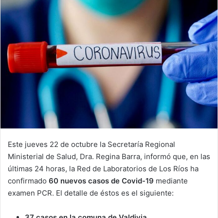
Este jueves 22 de octubre la Secretaría Regional
Ministerial de Salud, Dra. Regina Barra, informó que, en las
últimas 24 horas, la Red de Laboratorios de Los Ríos ha
confirmado
60
nuevos casos de Covid-19
mediante
examen PCR. El detalle de éstos es el siguiente:
37 casos en la comuna de Valdivia
,