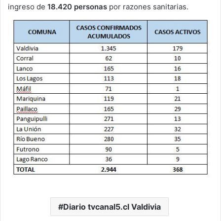
ingreso de
18.420 personas
por razones sanitarias.
Diario tvcanal5.cl Valdivia