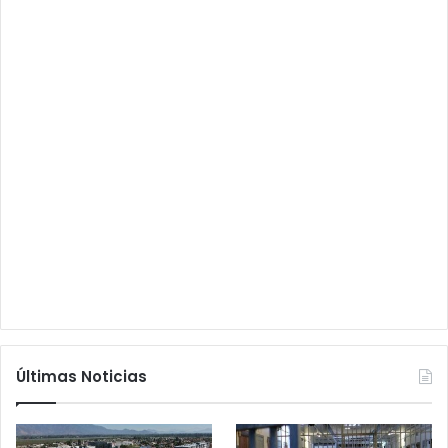
Últimas Noticias