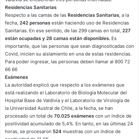
Residencias Sanitarias
Respecto a las camas de las
Residencias Sanitarias
, a la
fecha,
242 personas
están haciendo uso de Residencias
Sanitarias. En ese sentido, de las 299 camas en total,
227
están ocupadas y 28 camas están disponibles.
Es
importante, que las personas que sean diagnosticadas con
Covid, inicien su aislamiento en una de estas residencias.
Para poder ingresar, las personas deben llamar al 800 72
66 66
Exámenes
La autoridad explicó que respecto a los exámenes que
está realizando el Laboratorio de Biología Molecular del
Hospital Base de Valdivia y el Laboratorio de Virología de
la Universidad Austral de Chile, a la fecha, se han
procesado un total de
70.025 exámenes
con un índice de
positividad acumulado de 5,4%. En tanto, en las últimas 24
horas, se procesaron
524
muestras con un índice de