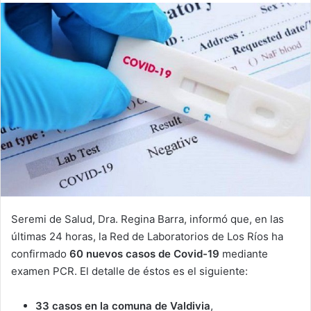
email
Seremi de Salud, Dra. Regina Barra, informó que, en las
últimas 24 horas, la Red de Laboratorios de Los Ríos ha
confirmado
60
nuevos casos de Covid-19
mediante
examen PCR. El detalle de éstos es el siguiente:
33 casos en la comuna de Valdivia
,