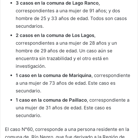
3 casos en la comuna de Lago Ranco,
correspondientes a una mujer de 91 años; y dos
hombre de 25 y 33 años de edad. Todos son casos
secundarios.
2 casos en la comuna de Los Lagos
,
correspondientes a una mujer de 28 años y un
hombre de 29 años de edad. Un caso aún se
encuentra sin trazabilidad y el otro está en
investigación.
1 caso en la comuna de Mariquina
, correspondiente
a una mujer de 73 años de edad. Este caso es
secundario.
1 caso en la comuna de Paillaco
, correspondiente a
una mujer de 31 años de edad. Este caso es
secundario.
El caso N°60, corresponde a una persona residente en la
comuna de Río Negro, que fue derivado a la Región de