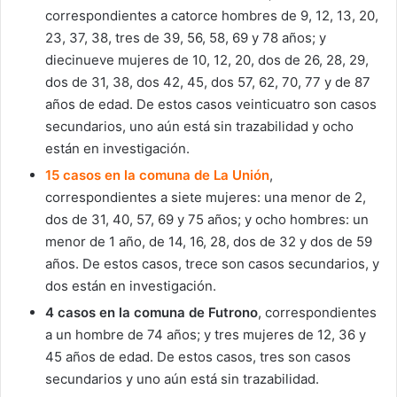
correspondientes a catorce hombres de 9, 12, 13, 20,
23, 37, 38, tres de 39, 56, 58, 69 y 78 años; y
diecinueve mujeres de 10, 12, 20, dos de 26, 28, 29,
dos de 31, 38, dos 42, 45, dos 57, 62, 70, 77 y de 87
años de edad. De estos casos veinticuatro son casos
secundarios, uno aún está sin trazabilidad y ocho
están en investigación.
15 casos en la comuna de La Unión
,
correspondientes a siete mujeres: una menor de 2,
dos de 31, 40, 57, 69 y 75 años; y ocho hombres: un
menor de 1 año, de 14, 16, 28, dos de 32 y dos de 59
años. De estos casos, trece son casos secundarios, y
dos están en investigación.
4 casos en la comuna de Futrono
, correspondientes
a un hombre de 74 años; y tres mujeres de 12, 36 y
45 años de edad. De estos casos, tres son casos
secundarios y uno aún está sin trazabilidad.