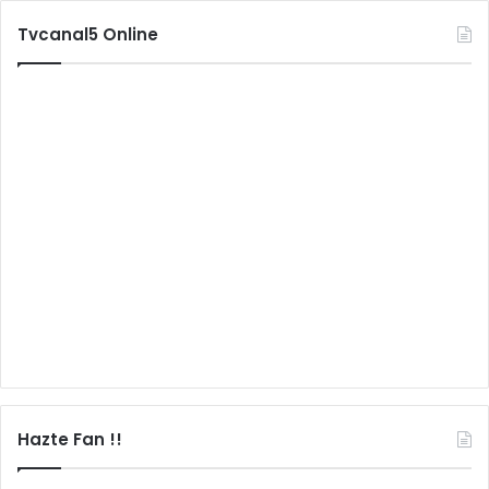
Tvcanal5 Online
Hazte Fan !!