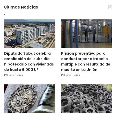
Últimas Noticias
Diputado Sabat celebra
Prisión preventiva para
ampliación del subsidio
conductor por atropello
hipotecario con viviendas
múltiple con resultado de
de hasta 6.000 UF
muerte en La Unión
Hace 3 días
Hace 3 días