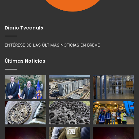
Diario Tvcanal5
ENTÉRESE DE LAS ÚLTIMAS NOTICIAS EN BREVE
Últimas Noticias