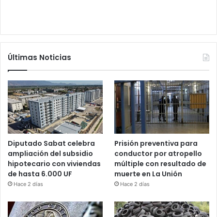
Últimas Noticias
Diputado Sabat celebra
Prisión preventiva para
ampliación del subsidio
conductor por atropello
hipotecario con viviendas
múltiple con resultado de
de hasta 6.000 UF
muerte en La Unión
Hace 2 días
Hace 2 días