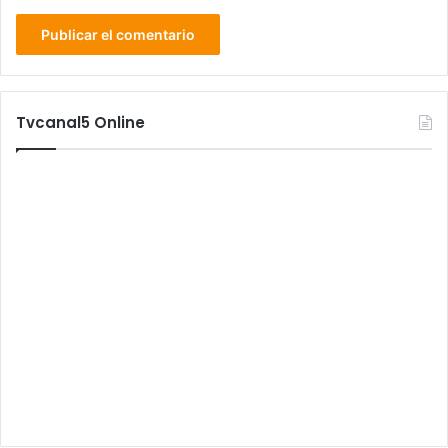
Tvcanal5 Online