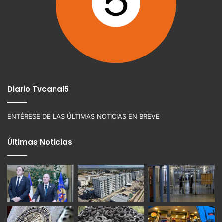
Diario Tvcanal5
ENTÉRESE DE LAS ÚLTIMAS NOTICIAS EN BREVE
Últimas Noticias