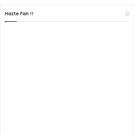
Hazte Fan !!