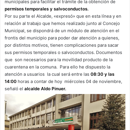
municipales para facilitar el trámite de la obtención de
permisos temporales y salvoconductos.
Por su parte el Alcalde, «expresó» que en esta línea y en
relación al trabajo que hemos realizado junto al Concejo
Municipal, se dispondrá de un módulo de atención en el
frontis del municipio para poder dar atención a quienes,
por distintos motivos, tienen complicaciones para sacar
sus permisos temporales o salvoconductos. Documentos
que son necesarios para la movilidad producto de la
cuarentena en la comuna. Para ello he dispuesto la
atención a usuarios la cual será entre las
08:30 y las
14:00
horas a contar de hoy miércoles 04 de noviembre,
señaló el
alcalde Aldo Pinuer.