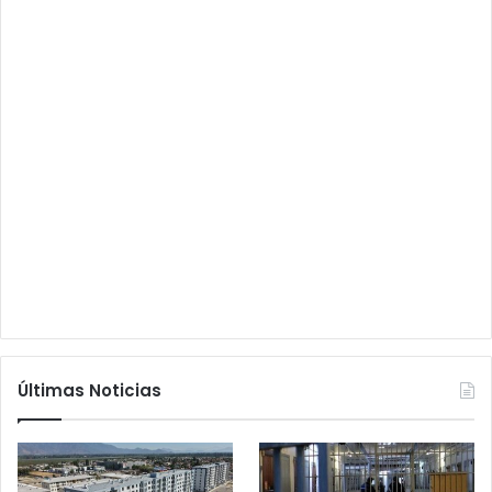
Últimas Noticias