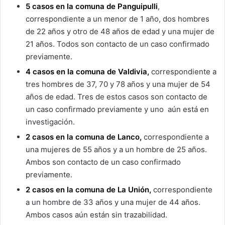
5 casos en la comuna de Panguipulli
,
correspondiente a un menor de 1 año, dos hombres
de 22 años y otro de 48 años de edad y una mujer de
21 años. Todos son contacto de un caso confirmado
previamente.
4 casos en la comuna de Valdivia,
correspondiente a
tres hombres de 37, 70 y 78 años y una mujer de 54
años de edad. Tres de estos casos son contacto de
un caso confirmado previamente y uno aún está en
investigación.
2 casos en la comuna de Lanco,
correspondiente a
una mujeres de 55 años y a un hombre de 25 años.
Ambos son contacto de un caso confirmado
previamente.
2 casos en la comuna de La Unión,
correspondiente
a un hombre de 33 años y una mujer de 44 años.
Ambos casos aún están sin trazabilidad.