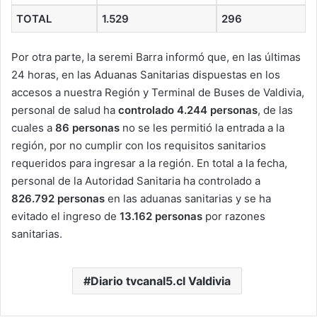
TOTAL
1.529
296
Por otra parte, la seremi Barra informó que, en las últimas
24 horas, en las Aduanas Sanitarias dispuestas en los
accesos a nuestra Región y Terminal de Buses de Valdivia,
personal de salud ha
controlado 4.244 personas
, de las
cuales a
86 personas
no se les permitió la entrada a la
región, por no cumplir con los requisitos sanitarios
requeridos para ingresar a la región. En total a la fecha,
personal de la Autoridad Sanitaria ha controlado a
826.792 personas
en las aduanas sanitarias y se ha
evitado el ingreso de
13.162 personas
por razones
sanitarias.
Diario tvcanal5.cl Valdivia