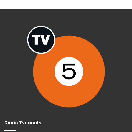
Diario Tvcanal5