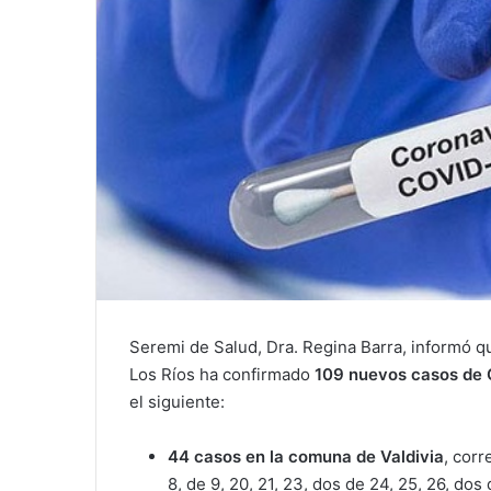
Seremi de Salud, Dra. Regina Barra, informó qu
Los Ríos ha confirmado
109 nuevos casos de 
el siguiente:
44 casos en la comuna de Valdivia
, cor
8, de 9, 20, 21, 23, dos de 24, 25, 26, dos