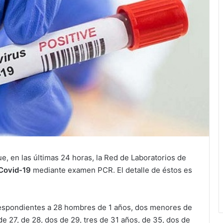
e, en las últimas 24 horas, la Red de Laboratorios de
Covid-19
mediante examen PCR. El detalle de éstos es
respondientes a 28 hombres de 1 años, dos menores de
 de 27, de 28, dos de 29, tres de 31 años, de 35, dos de