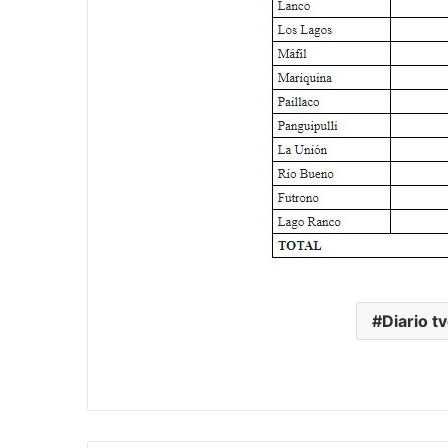
Diario tv