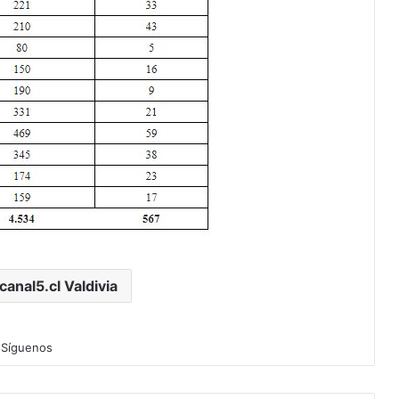
canal5.cl Valdivia
Síguenos