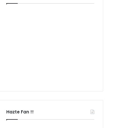
Hazte Fan !!