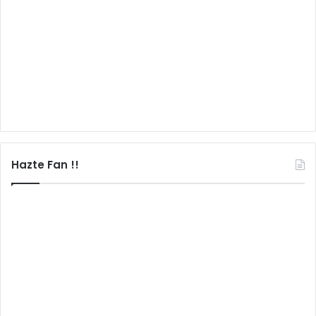
Hazte Fan !!