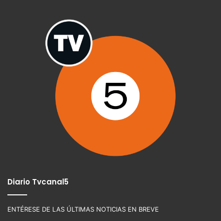
Diario Tvcanal5
ENTÉRESE DE LAS ÚLTIMAS NOTICIAS EN BREVE