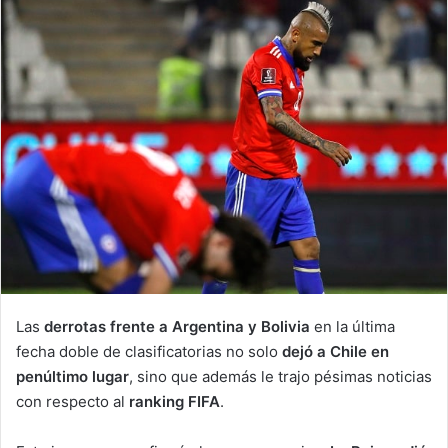
Las
derrotas frente a Argentina y Bolivia
en la última
fecha doble de clasificatorias no solo
dejó a Chile en
penúltimo lugar
, sino que además le trajo pésimas noticias
con respecto al
ranking FIFA
.