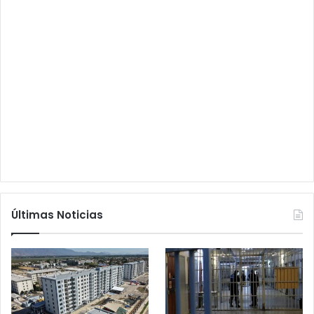
Últimas Noticias