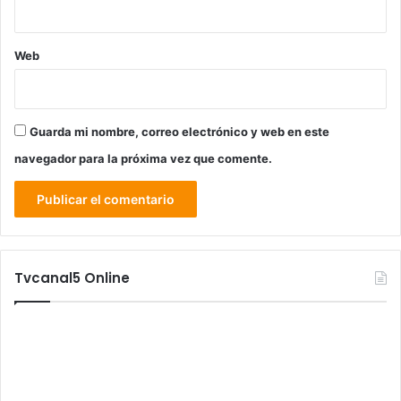
Web
Guarda mi nombre, correo electrónico y web en este
navegador para la próxima vez que comente.
Tvcanal5 Online