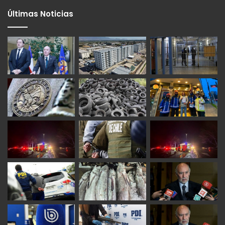
Últimas Noticias