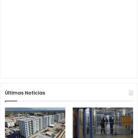
Últimas Noticias