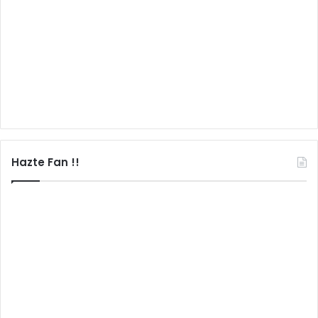
Hazte Fan !!