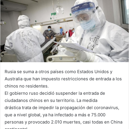
Rusia se suma a otros países como Estados Unidos y
Australia que han impuesto restricciones de entrada a los
chinos no residentes.
El gobierno ruso decidió suspender la entrada de
ciudadanos chinos en su territorio. La medida
drástica trata de impedir la propagación del coronavirus,
que a nivel global, ya ha infectado a más e 75.000
personas y provocado 2.010 muertes, casi todas en China