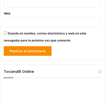
Web
Guarda mi nombre, correo electrónico y web en este
navegador para la próxima vez que comente.
Tvcanal5 Online