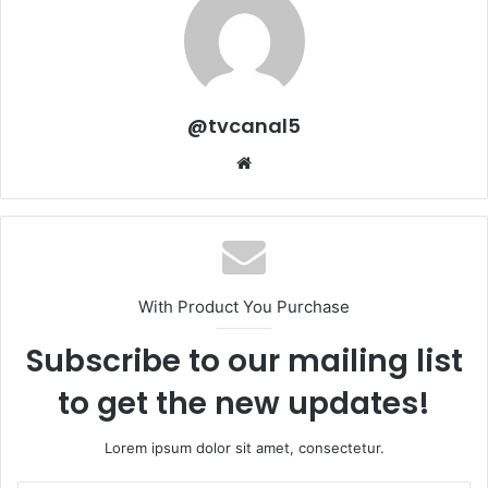
@tvcanal5
Sitio
web
With Product You Purchase
Subscribe to our mailing list
to get the new updates!
Lorem ipsum dolor sit amet, consectetur.