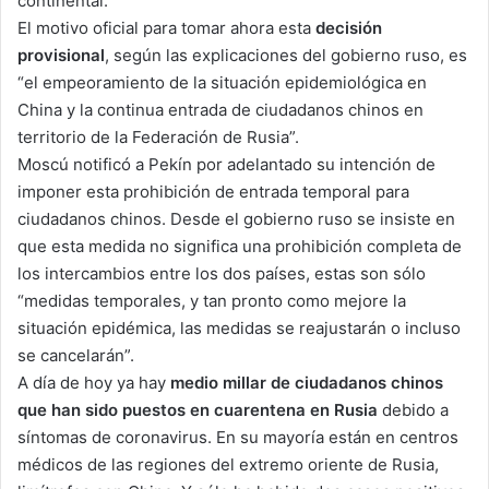
continental.
El motivo oficial para tomar ahora esta
decisión
provisional
, según las explicaciones del gobierno ruso, es
“el empeoramiento de la situación epidemiológica en
China y la continua entrada de ciudadanos chinos en
territorio de la Federación de Rusia”.
Moscú notificó a Pekín por adelantado su intención de
imponer esta prohibición de entrada temporal para
ciudadanos chinos. Desde el gobierno ruso se insiste en
que esta medida no significa una prohibición completa de
los intercambios entre los dos países, estas son sólo
“medidas temporales, y tan pronto como mejore la
situación epidémica, las medidas se reajustarán o incluso
se cancelarán”.
A día de hoy ya hay
medio millar de ciudadanos chinos
que han sido puestos en cuarentena en Rusia
debido a
síntomas de coronavirus. En su mayoría están en centros
médicos de las regiones del extremo oriente de Rusia,