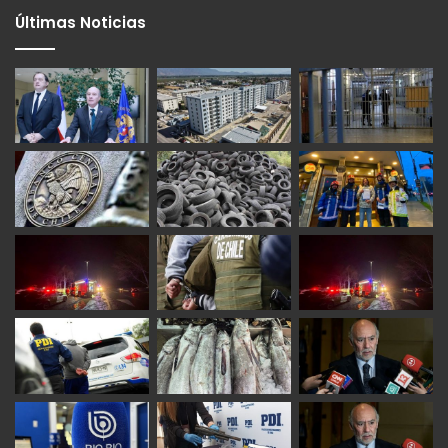
Últimas Noticias