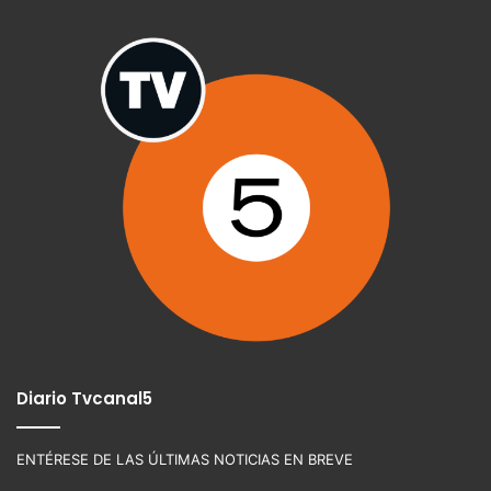
Diario Tvcanal5
ENTÉRESE DE LAS ÚLTIMAS NOTICIAS EN BREVE