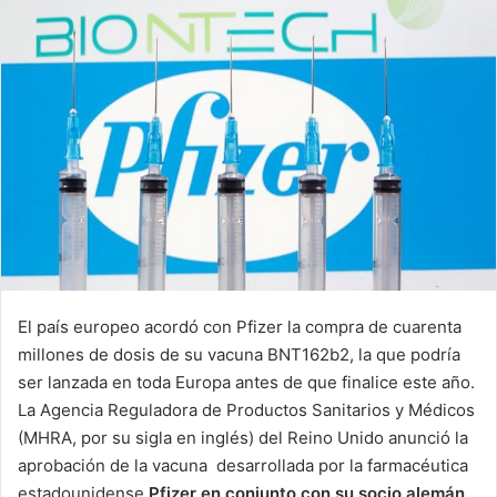
El país europeo acordó con Pfizer la compra de cuarenta
millones de dosis de su vacuna BNT162b2, la que podría
ser lanzada en toda Europa antes de que finalice este año.
La Agencia Reguladora de Productos Sanitarios y Médicos
(MHRA, por su sigla en inglés) del Reino Unido anunció la
aprobación de la vacuna desarrollada por la farmacéutica
estadounidense
Pfizer en conjunto con su socio alemán