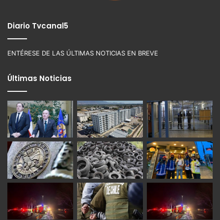
Diario Tvcanal5
ENTÉRESE DE LAS ÚLTIMAS NOTICIAS EN BREVE
Últimas Noticias