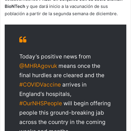
BioNTech
y que dará inicio a la vacunación de sus
población a partir de la segunda semana de diciembre.
Today’s positive news from
@MHRAgovuk
means once the
final hurdles are cleared and the
#COVIDVaccine
arrives in
England’s hospitals,
#OurNHSPeople
will begin offering
people this ground-breaking jab
across the country in the coming