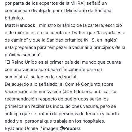
por parte de los expertos de la MHRA”, señaló un
comunicado divulgado por el Ministerio de Sanidad
británico.
Matt Hancock
, ministro británico de la cartera, escribió
este miércoles en su cuenta de Twitter que “la ayuda está
de camino” y que la Sanidad británica (NHS, en inglés)
está preparada para “empezar a vacunar a principios de la
próxima semana”.
“El Reino Unido es el primer país del mundo que cuenta
con una vacuna aprobada clínicamente para su
suministro”, se lee en la red social.
De acuerdo a lo señalado, el Comité Conjunto sobre
Vacunación e Inmunización (JCVI) debería publicar su
recomendación respecto de qué grupos serán los
primeros en recibir las inoculaciones vacuna, pero se
anticipa que se tratará de personas de tercera y cuarta
edad y el personal que trabaja en los hospitales.
By:
Diario Uchile /
imagen
@Reuters