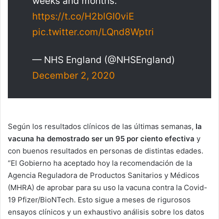
weeks and months.
https://t.co/H2blGI0viE
pic.twitter.com/LQnd8Wptri
— NHS England (@NHSEngland)
December 2, 2020
Según los resultados clínicos de las últimas semanas,
la
vacuna ha demostrado ser un 95 por ciento efectiva
y
con buenos resultados en personas de distintas edades.
“El Gobierno ha aceptado hoy la recomendación de la
Agencia Reguladora de Productos Sanitarios y Médicos
(MHRA) de aprobar para su uso la vacuna contra la Covid-
19 Pfizer/BioNTech. Esto sigue a meses de rigurosos
ensayos clínicos y un exhaustivo análisis sobre los datos