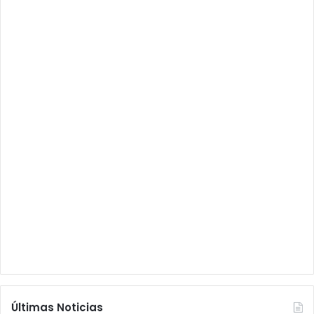
Últimas Noticias