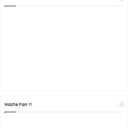
Hazte Fan !!