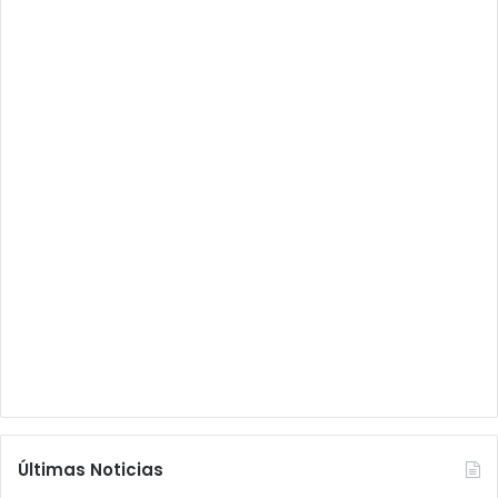
Últimas Noticias