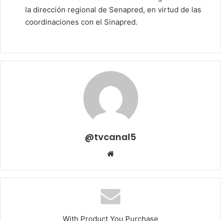
la dirección regional de Senapred, en virtud de las
coordinaciones con el Sinapred.
@tvcanal5
Sitio
web
With Product You Purchase