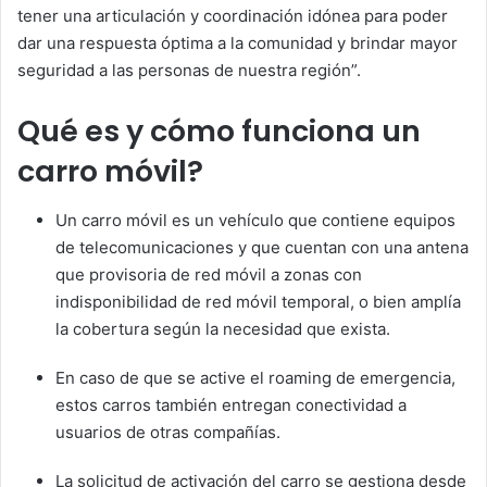
tener una articulación y coordinación idónea para poder
dar una respuesta óptima a la comunidad y brindar mayor
seguridad a las personas de nuestra región”.
Qué es y cómo funciona un
carro móvil?
Un carro móvil es un vehículo que contiene equipos
de telecomunicaciones y que cuentan con una antena
que provisoria de red móvil a zonas con
indisponibilidad de red móvil temporal, o bien amplía
la cobertura según la necesidad que exista.
En caso de que se active el roaming de emergencia,
estos carros también entregan conectividad a
usuarios de otras compañías.
La solicitud de activación del carro se gestiona desde