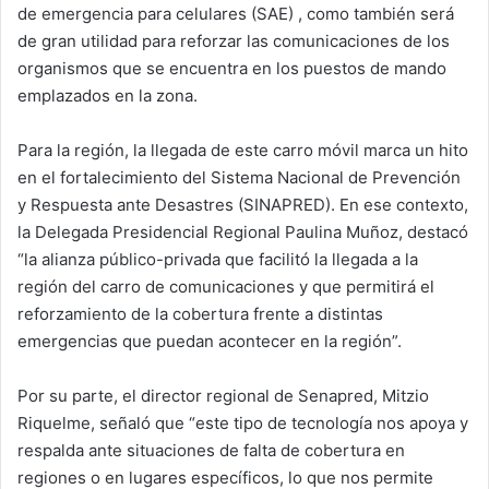
de emergencia para celulares (SAE) , como también será
de gran utilidad para reforzar las comunicaciones de los
organismos que se encuentra en los puestos de mando
emplazados en la zona.
Para la región, la llegada de este carro móvil marca un hito
en el fortalecimiento del Sistema Nacional de Prevención
y Respuesta ante Desastres (SINAPRED). En ese contexto,
la Delegada Presidencial Regional Paulina Muñoz, destacó
“la alianza público-privada que facilitó la llegada a la
región del carro de comunicaciones y que permitirá el
reforzamiento de la cobertura frente a distintas
emergencias que puedan acontecer en la región”.
Por su parte, el director regional de Senapred, Mitzio
Riquelme, señaló que “este tipo de tecnología nos apoya y
respalda ante situaciones de falta de cobertura en
regiones o en lugares específicos, lo que nos permite