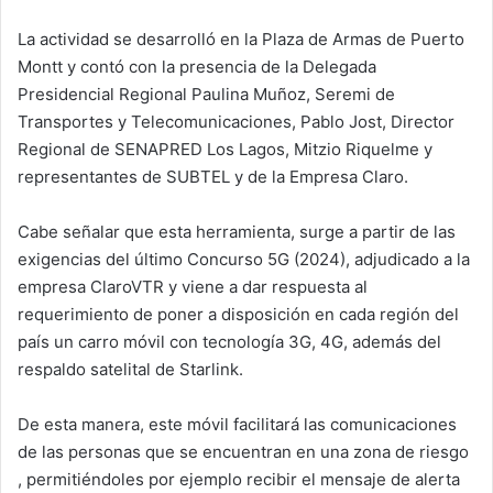
La actividad se desarrolló en la Plaza de Armas de Puerto
Montt y contó con la presencia de la Delegada
Presidencial Regional Paulina Muñoz, Seremi de
Transportes y Telecomunicaciones, Pablo Jost, Director
Regional de SENAPRED Los Lagos, Mitzio Riquelme y
representantes de SUBTEL y de la Empresa Claro.
Cabe señalar que esta herramienta, surge a partir de las
exigencias del último Concurso 5G (2024), adjudicado a la
empresa ClaroVTR y viene a dar respuesta al
requerimiento de poner a disposición en cada región del
país un carro móvil con tecnología 3G, 4G, además del
respaldo satelital de Starlink.
De esta manera, este móvil facilitará las comunicaciones
de las personas que se encuentran en una zona de riesgo
, permitiéndoles por ejemplo recibir el mensaje de alerta