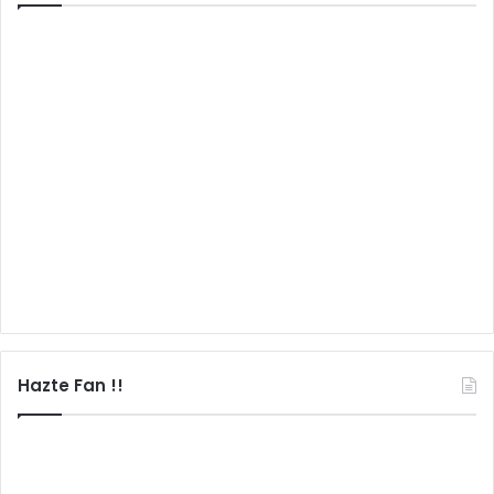
Hazte Fan !!