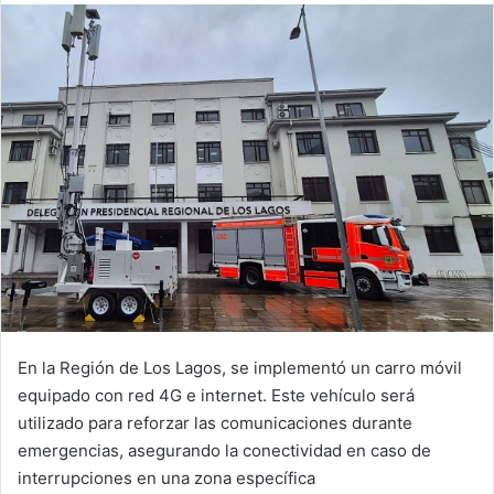
email
En la Región de Los Lagos, se implementó un carro móvil
equipado con red 4G e internet. Este vehículo será
utilizado para reforzar las comunicaciones durante
emergencias, asegurando la conectividad en caso de
interrupciones en una zona específica