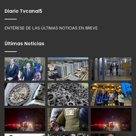
Diario Tvcanal5
ENTÉRESE DE LAS ÚLTIMAS NOTICIAS EN BREVE
Últimas Noticias