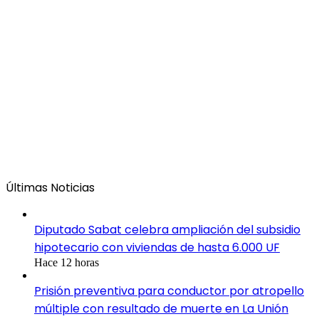
Últimas Noticias
Diputado Sabat celebra ampliación del subsidio
hipotecario con viviendas de hasta 6.000 UF
Hace 12 horas
Prisión preventiva para conductor por atropello
múltiple con resultado de muerte en La Unión