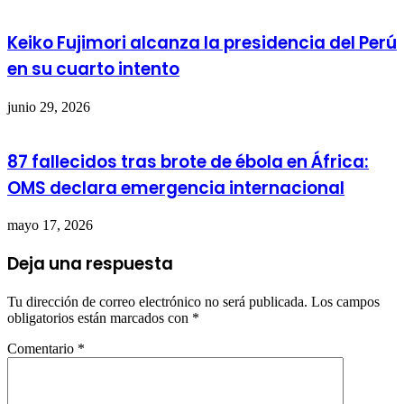
Keiko Fujimori alcanza la presidencia del Perú
en su cuarto intento
junio 29, 2026
87 fallecidos tras brote de ébola en África:
OMS declara emergencia internacional
mayo 17, 2026
Deja una respuesta
Tu dirección de correo electrónico no será publicada.
Los campos
obligatorios están marcados con
*
Comentario
*