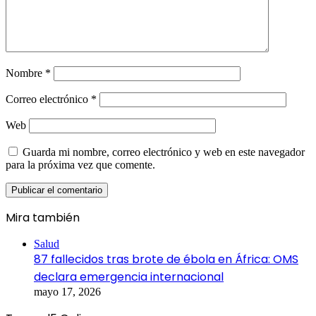
Nombre
*
Correo electrónico
*
Web
Guarda mi nombre, correo electrónico y web en este navegador
para la próxima vez que comente.
Mira también
Cerrar
Salud
87 fallecidos tras brote de ébola en África: OMS
declara emergencia internacional
mayo 17, 2026