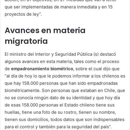
que ser implementadas de manera inmediata y en 15
proyectos de ley”.
Avances en materia
migratoria
El ministro del Interior y Seguridad Pública (s) destacó
algunos avances en esta materia, tales como el proceso
de
empadronamiento biométrico
, sobre el cual dijo que
“al día de hoy lo que le podemos informar a los chilenos es
que hay 158.000 personas que han sido empadronadas
biométricamente. Son personas que estaban en Chile, que
no se conocía ningún dato de su identidad y que hoy día
de esas 158.000 personas el Estado chileno tiene sus
huellas, tiene una foto de su rostro, tienen su nombre,
tienen sus domicilios, todos datos que son indispensables
para el control y también para la seguridad del país”.