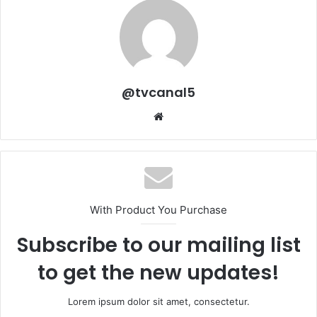
@tvcanal5
Sitio
web
With Product You Purchase
Subscribe to our mailing list
to get the new updates!
Lorem ipsum dolor sit amet, consectetur.