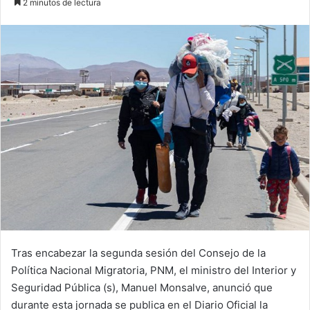
2 minutos de lectura
email
Tras encabezar la segunda sesión del Consejo de la
Política Nacional Migratoria, PNM, el ministro del Interior y
Seguridad Pública (s), Manuel Monsalve, anunció que
durante esta jornada se publica en el Diario Oficial la