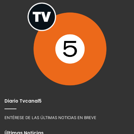
Diario Tvcanal5
ENTÉRESE DE LAS ÚLTIMAS NOTICIAS EN BREVE
Últimas Noticias