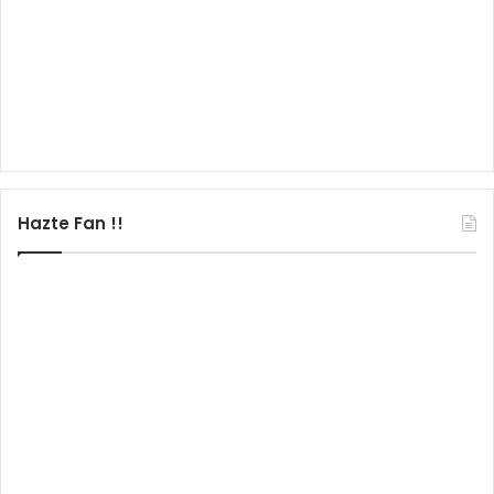
Hazte Fan !!