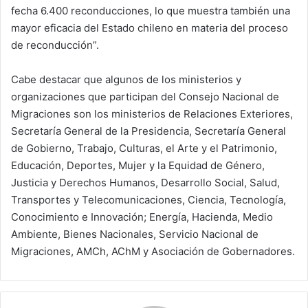
fecha 6.400 reconducciones, lo que muestra también una
mayor eficacia del Estado chileno en materia del proceso
de reconducción”.
Cabe destacar que algunos de los ministerios y
organizaciones que participan del Consejo Nacional de
Migraciones son los ministerios de Relaciones Exteriores,
Secretaría General de la Presidencia, Secretaría General
de Gobierno, Trabajo, Culturas, el Arte y el Patrimonio,
Educación, Deportes, Mujer y la Equidad de Género,
Justicia y Derechos Humanos, Desarrollo Social, Salud,
Transportes y Telecomunicaciones, Ciencia, Tecnología,
Conocimiento e Innovación; Energía, Hacienda, Medio
Ambiente, Bienes Nacionales, Servicio Nacional de
Migraciones, AMCh, AChM y Asociación de Gobernadores.