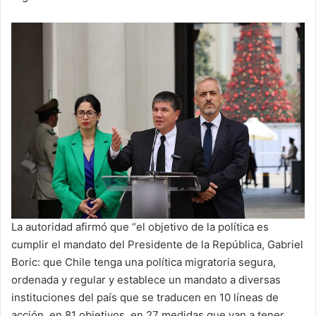
La autoridad afirmó que “el objetivo de la política es
cumplir el mandato del Presidente de la República, Gabriel
Boric: que Chile tenga una política migratoria segura,
ordenada y regular y establece un mandato a diversas
instituciones del país que se traducen en 10 líneas de
acción, en 81 objetivos, en 27 medidas que van a tener