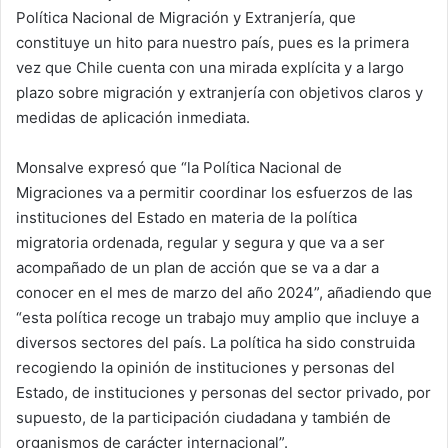
Política Nacional de Migración y Extranjería, que
constituye un hito para nuestro país, pues es la primera
vez que Chile cuenta con una mirada explícita y a largo
plazo sobre migración y extranjería con objetivos claros y
medidas de aplicación inmediata.
Monsalve expresó que “la Política Nacional de
Migraciones va a permitir coordinar los esfuerzos de las
instituciones del Estado en materia de la política
migratoria ordenada, regular y segura y que va a ser
acompañado de un plan de acción que se va a dar a
conocer en el mes de marzo del año 2024”, añadiendo que
“esta política recoge un trabajo muy amplio que incluye a
diversos sectores del país. La política ha sido construida
recogiendo la opinión de instituciones y personas del
Estado, de instituciones y personas del sector privado, por
supuesto, de la participación ciudadana y también de
organismos de carácter internacional”.