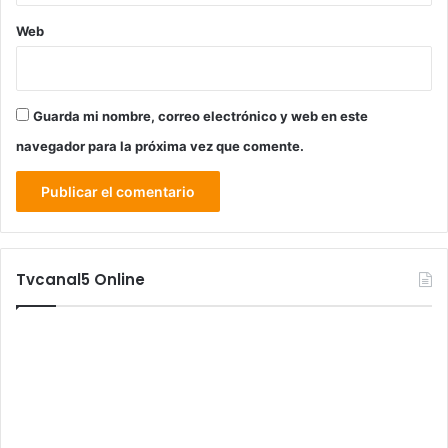
Web
Guarda mi nombre, correo electrónico y web en este
navegador para la próxima vez que comente.
Tvcanal5 Online