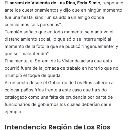
El
seremi de Vivienda de Los Ríos, Feda Simic
, respondió
ante los cuestionamientos y dijo que en ningún momento
fue una fiesta, sino “un saludo a un amigo donde
coincidimos seis personas”.
También señaló que en todo momento se mantuvo el
distanciamiento social, lo que sólo se interrumpió al
momento de la foto la que se publicó “ingenuamente” y
que se “malentendió”.
Finalmente, el Seremi de la Vivienda aclara que esto
ocurrió fuera de la jornada de trabajo en horario que no
irrumpió el toque de queda.
Al respecto desde el Gobierno de Los Ríos salieron a
colocar paños fríos frente a este caso que ha sido
catalogado como una falta de prudencia por parte de
funcionarios de gobiernos los cuales deberían dar el
ejemplo.
Intendencia Región de Los Ríos