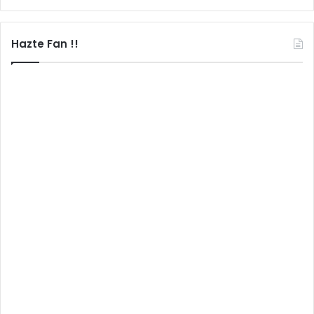
Hazte Fan !!