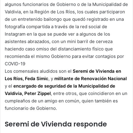
algunos funcionarios de Gobierno o de la Municipalidad de
Valdivia, en la Región de Los Ríos, los cuales participaron
de un entretenido bailongo que quedó registrado en una
fotografía compartida a través de la red social de
Instagram en la que se puede ver a algunos de los
asistentes abrazados, con un mini barril de cerveza
haciendo caso omiso del distanciamiento físico que
recomienda el mismo Gobierno para evitar contagios por
COVID-19
Los comensales aludidos son el
Seremi de Vivienda en
Los Ríos, Feda Simic
, y
militante de Renovación Nacional
y el
encargado de seguridad de la Municipalidad de
Valdivia, Peter Zippel
, entre otros, que coincidieron en un
cumpleaños de un amigo en común, quien también es
funcionario de Gobierno.
Seremi de Vivienda responde