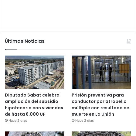
Últimas Noticias
Diputado Sabat celebra
Prisión preventiva para
ampliación del subsidio
conductor por atropello
hipotecario con viviendas
múltiple con resultado de
de hasta 6.000 UF
muerte en La Unión
Hace 2 días
Hace 2 días