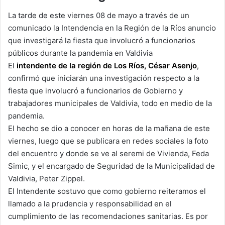
La tarde de este viernes 08 de mayo a través de un
comunicado la Intendencia en la Región de la Ríos anuncio
que investigará la fiesta que involucró a funcionarios
públicos durante la pandemia en Valdivia
El
intendente de la región de Los Ríos, César Asenjo
,
confirmó que iniciarán una investigación respecto a la
fiesta que involucró a funcionarios de Gobierno y
trabajadores municipales de Valdivia, todo en medio de la
pandemia.
El hecho se dio a conocer en horas de la mañana de este
viernes, luego que se publicara en redes sociales la foto
del encuentro y donde se ve al seremi de Vivienda, Feda
Simic, y el encargado de Seguridad de la Municipalidad de
Valdivia, Peter Zippel.
El Intendente sostuvo que como gobierno reiteramos el
llamado a la prudencia y responsabilidad en el
cumplimiento de las recomendaciones sanitarias. Es por