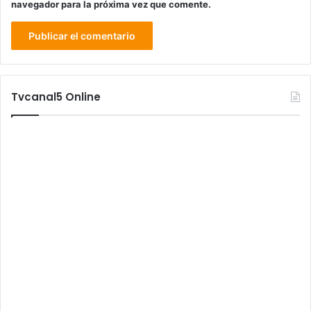
navegador para la próxima vez que comente.
Tvcanal5 Online