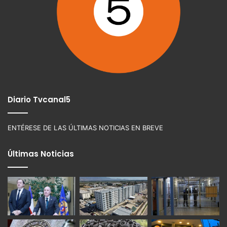
Diario Tvcanal5
ENTÉRESE DE LAS ÚLTIMAS NOTICIAS EN BREVE
Últimas Noticias