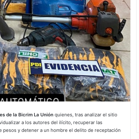
es de la Bicrim La Unión
quienes, tras analizar el sitio
dualizar a los autores del ilícito, recuperar las
e pesos y detener a un hombre el delito de receptación