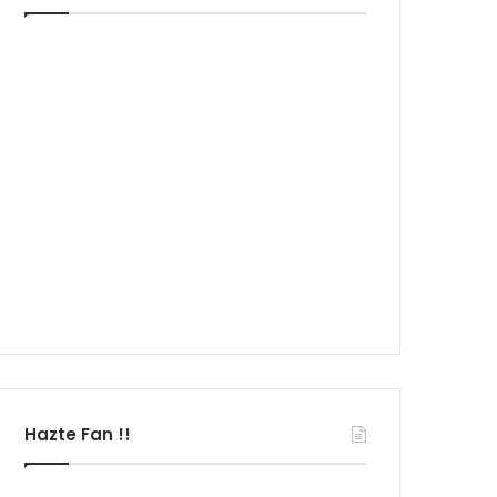
Hazte Fan !!