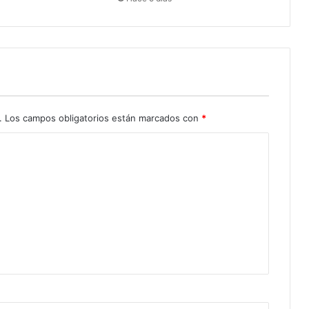
.
Los campos obligatorios están marcados con
*