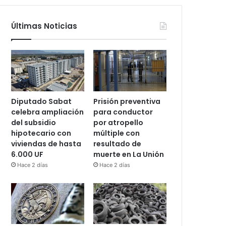
Últimas Noticias
Diputado Sabat
Prisión preventiva
celebra ampliación
para conductor
del subsidio
por atropello
hipotecario con
múltiple con
viviendas de hasta
resultado de
6.000 UF
muerte en La Unión
Hace 2 días
Hace 2 días