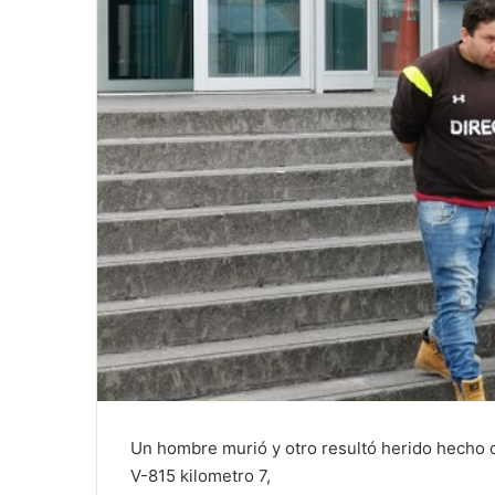
Un hombre murió y otro resultó herido hecho o
V-815 kilometro 7,