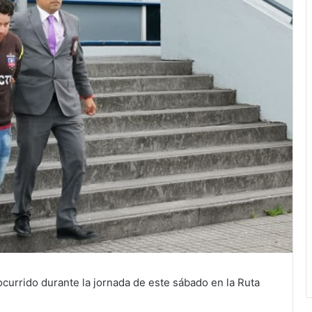
currido durante la jornada de este sábado en la Ruta