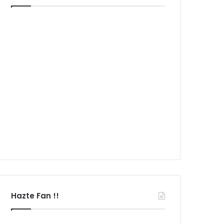
Hazte Fan !!