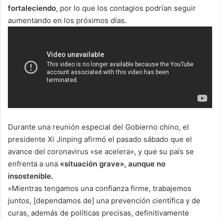
fortaleciendo
, por lo que los contagios podrían seguir
aumentando en los próximos días.
Durante una reunión especial del Gobierno chino, el
presidente Xi Jinping afirmó el pasado sábado que el
avance del coronavirus «se acelera», y que su país se
enfrenta a una
«situación grave», aunque no
insostenible.
«Mientras tengamos una confianza firme, trabajemos
juntos, [dependamos de] una prevención científica y de
curas, además de políticas precisas, definitivamente