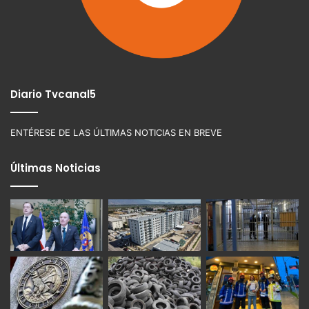
Diario Tvcanal5
ENTÉRESE DE LAS ÚLTIMAS NOTICIAS EN BREVE
Últimas Noticias