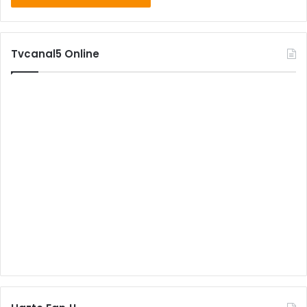
Tvcanal5 Online