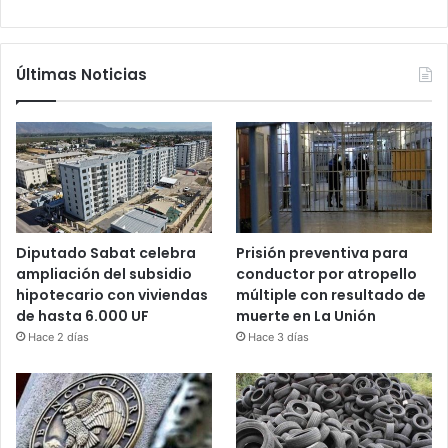
Últimas Noticias
Diputado Sabat celebra
Prisión preventiva para
ampliación del subsidio
conductor por atropello
hipotecario con viviendas
múltiple con resultado de
de hasta 6.000 UF
muerte en La Unión
Hace 2 días
Hace 3 días