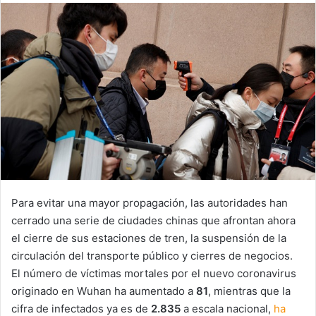
email
Para evitar una mayor propagación, las autoridades han
cerrado una serie de ciudades chinas que afrontan ahora
el cierre de sus estaciones de tren, la suspensión de la
circulación del transporte público y cierres de negocios.
El número de víctimas mortales por el nuevo coronavirus
originado en Wuhan ha aumentado a
81
, mientras que la
cifra de infectados ya es de
2.835
a escala nacional,
ha