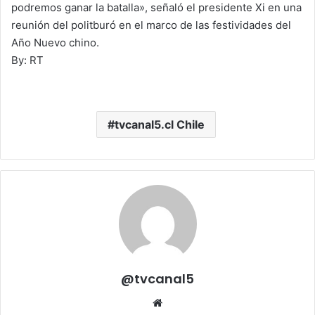
podremos ganar la batalla», señaló el presidente Xi en una
reunión del politburó en el marco de las festividades del
Año Nuevo chino.
By: RT
tvcanal5.cl Chile
@tvcanal5
Sitio