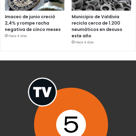
Imacec de junio creció
Municipio de Valdivia
2,4% y rompe racha
recicla cerca de 1.200
negativa de cinco meses
neumáticos en desuso
este año
Hace 4 días
Hace 4 días