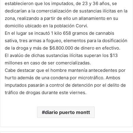
establecieron que los imputados, de 23 y 36 años, se
dedicarían a la comercialización de sustancias ilícitas en la
zona, realizando a partir de ello un allanamiento en su
domicilio ubicado en la población Corvi.
En el lugar se incautó 1 kilo 658 gramos de cannabis
sativa, tres armas a fogueo, elementos para la dosificación
de la droga y más de $6.800.000 de dinero en efectivo.
El avalúo de dichas sustancias ilícitas superan los $13
millones en caso de ser comercializadas.
Cabe destacar que el hombre mantenía antecedentes por
hurto además de una condena por microtráfico. Ambos
imputados pasarán a control de detención por el delito de
tráfico de drogas durante este viernes.
diario puerto montt