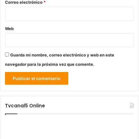
*
Correo electrónico
*
Web
Guarda mi nombre, correo electrónico y web en este
navegador para la próxima vez que comente.
Tvcanal5 Online