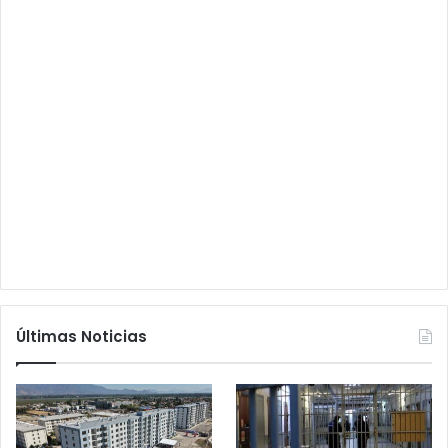
Últimas Noticias