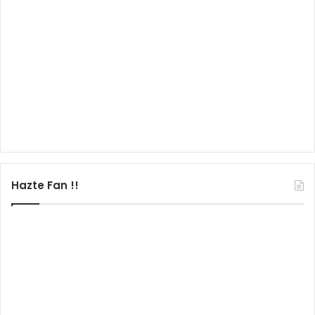
Hazte Fan !!