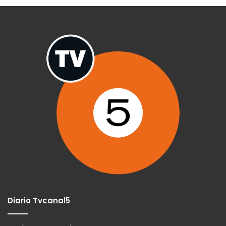
Diario Tvcanal5