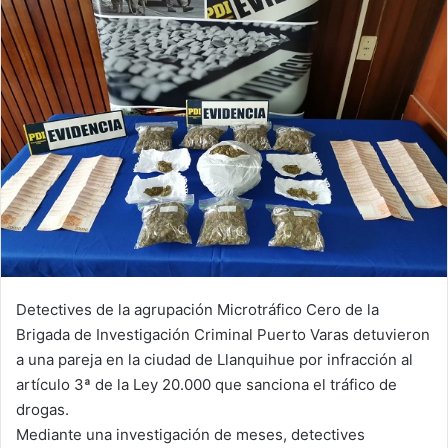
Detectives de la agrupación Microtráfico Cero de la
Brigada de Investigación Criminal Puerto Varas detuvieron
a una pareja en la ciudad de Llanquihue por infracción al
artículo 3ª de la Ley 20.000 que sanciona el tráfico de
drogas.
Mediante una investigación de meses, detectives