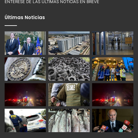
ENTÉRESE DE LAS ÚLTIMAS NOTICIAS EN BREVE
Últimas Noticias