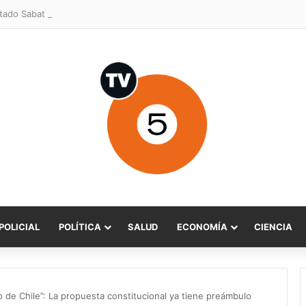
POLICIAL
POLÍTICA
SALUD
ECONOMÍA
CIENCIA
o de Chile”: La propuesta constitucional ya tiene preámbulo