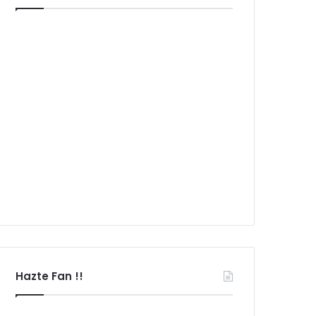
Hazte Fan !!