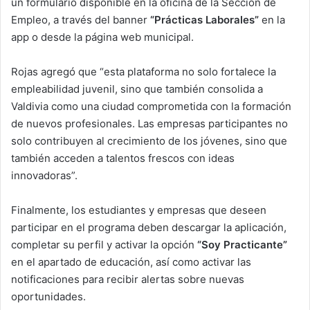
un formulario disponible en la oficina de la Sección de
Empleo, a través del banner
“Prácticas Laborales”
en la
app o desde la página web municipal.
Rojas agregó que “esta plataforma no solo fortalece la
empleabilidad juvenil, sino que también consolida a
Valdivia como una ciudad comprometida con la formación
de nuevos profesionales. Las empresas participantes no
solo contribuyen al crecimiento de los jóvenes, sino que
también acceden a talentos frescos con ideas
innovadoras”.
Finalmente, los estudiantes y empresas que deseen
participar en el programa deben descargar la aplicación,
completar su perfil y activar la opción
“Soy Practicante”
en el apartado de educación, así como activar las
notificaciones para recibir alertas sobre nuevas
oportunidades.