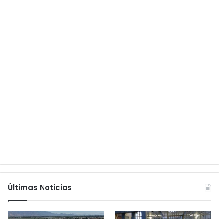
Últimas Noticias