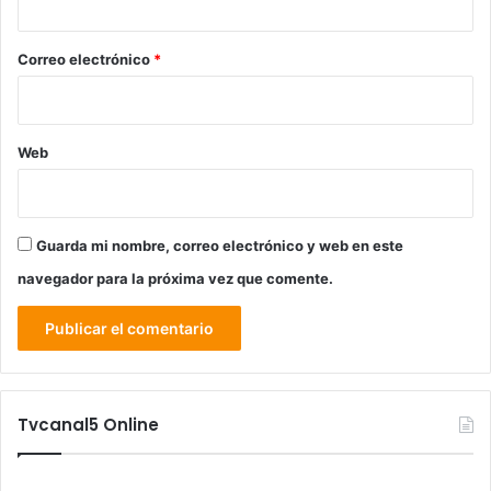
o
*
Correo electrónico
*
Web
Guarda mi nombre, correo electrónico y web en este
navegador para la próxima vez que comente.
Tvcanal5 Online