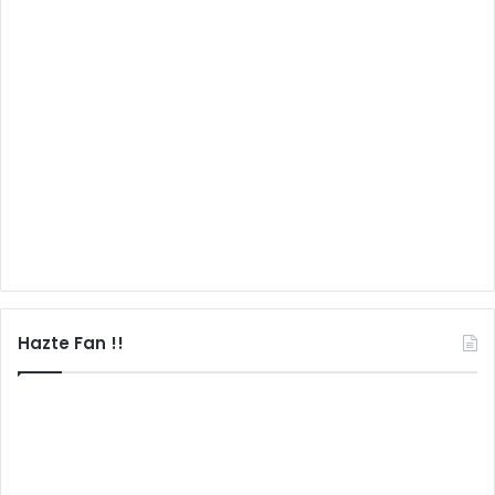
Hazte Fan !!