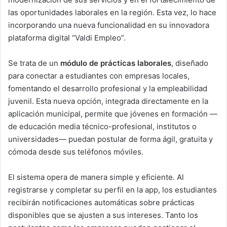
las oportunidades laborales en la región. Esta vez, lo hace
incorporando una nueva funcionalidad en su innovadora
plataforma digital “Valdi Empleo”.
Se trata de un
módulo de prácticas laborales
, diseñado
para conectar a estudiantes con empresas locales,
fomentando el desarrollo profesional y la empleabilidad
juvenil. Esta nueva opción, integrada directamente en la
aplicación municipal, permite que jóvenes en formación —
de educación media técnico-profesional, institutos o
universidades— puedan postular de forma ágil, gratuita y
cómoda desde sus teléfonos móviles.
El sistema opera de manera simple y eficiente. Al
registrarse y completar su perfil en la app, los estudiantes
recibirán notificaciones automáticas sobre prácticas
disponibles que se ajusten a sus intereses. Tanto los