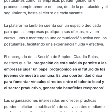
postulantes como las empresas pueden gestionar el
proceso completamente en línea, desde la postulación y el
seguimiento, hasta el cierre de cada vacante.
La plataforma también cuenta con un espacio dedicado
para que las empresas publiquen sus ofertas, revisen
currículums y mantengan una comunicación activa con los
postulantes, facilitando una experiencia fluida y efectiva.
El encargado de la Sección de Empleo, Claudio Rojas,
destacó que
“la integración de este módulo permite a las
empresas jugar un papel protagónico en el futuro de los
jóvenes de nuestra comuna. Es una oportunidad única
para fomentar vínculos directos entre el talento local y
el sector productivo, generando beneficios recíprocos”.
Las organizaciones interesadas en ofrecer prácticas
pueden solicitar la publicación de sus vacantes mediante