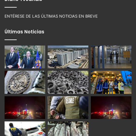
ENTÉRESE DE LAS ÚLTIMAS NOTICIAS EN BREVE
Últimas Noticias