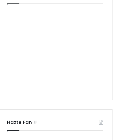
Hazte Fan !!