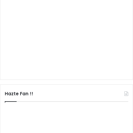
Hazte Fan !!