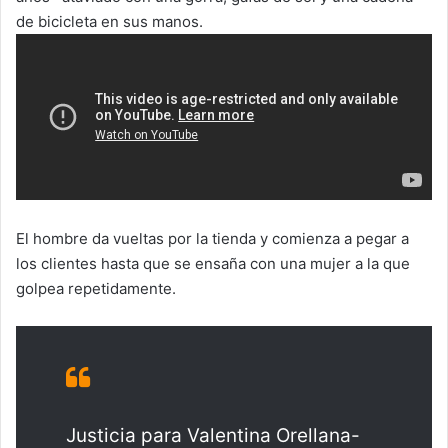
de bicicleta en sus manos.
El hombre da vueltas por la tienda y comienza a pegar a
los clientes hasta que se ensaña con una mujer a la que
golpea repetidamente.
Justicia para Valentina Orellana-