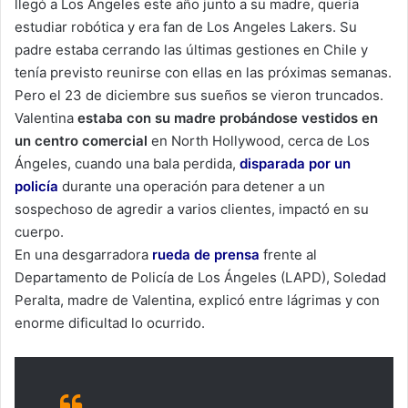
llegó a Los Ángeles este año junto a su madre, quería
estudiar robótica y era fan de Los Angeles Lakers. Su
padre estaba cerrando las últimas gestiones en Chile y
tenía previsto reunirse con ellas en las próximas semanas.
Pero el 23 de diciembre sus sueños se vieron truncados.
Valentina
estaba con su madre probándose vestidos en
un centro comercial
en North Hollywood, cerca de Los
Ángeles, cuando una bala perdida,
disparada por un
policía
durante una operación para detener a un
sospechoso de agredir a varios clientes, impactó en su
cuerpo.
En una desgarradora
rueda de prensa
frente al
Departamento de Policía de Los Ángeles (LAPD), Soledad
Peralta, madre de Valentina, explicó entre lágrimas y con
enorme dificultad lo ocurrido.