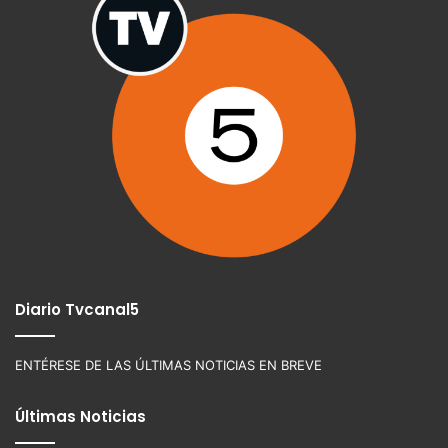
Diario Tvcanal5
ENTÉRESE DE LAS ÚLTIMAS NOTICIAS EN BREVE
Últimas Noticias