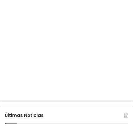
Últimas Noticias