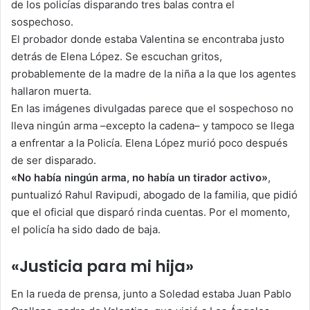
de los policías disparando tres balas contra el
sospechoso.
El probador donde estaba Valentina se encontraba justo
detrás de Elena López. Se escuchan gritos,
probablemente de la madre de la niña a la que los agentes
hallaron muerta.
En las imágenes divulgadas parece que el sospechoso no
lleva ningún arma –excepto la cadena– y tampoco se llega
a enfrentar a la Policía. Elena López murió poco después
de ser disparado.
«No había ningún arma, no había un tirador activo»
,
puntualizó Rahul Ravipudi, abogado de la familia, que pidió
que el oficial que disparó rinda cuentas. Por el momento,
el policía ha sido dado de baja.
«Justicia para mi hija»
En la rueda de prensa, junto a Soledad estaba Juan Pablo