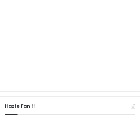
Hazte Fan !!