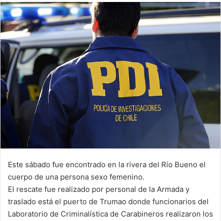
email
Este sábado fue encontrado en la rivera del Río Bueno el
cuerpo de una persona sexo femenino.
El rescate fue realizado por personal de la Armada y
traslado está el puerto de Trumao donde funcionarios del
Laboratorio de Criminalística de Carabineros realizaron los