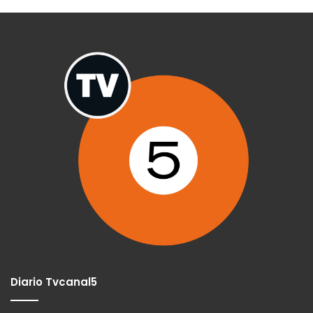
Diario Tvcanal5