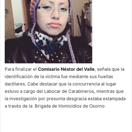
Para finalizar el
Comisario Néstor del Valle
, señala que la
identificación de la víctima fue mediante sus huellas
dactilares. Cabe destacar que la concurrencia al lugar
estuvo a cargo del Labocar de Carabineros, mientras que
la investigación por presunta desgracia estaba estampada
a través de la Brigada de Homicidios de Osorno