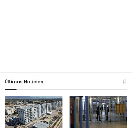
Últimas Noticias