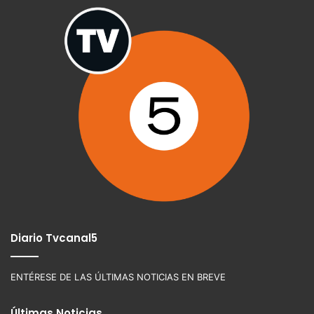
Diario Tvcanal5
ENTÉRESE DE LAS ÚLTIMAS NOTICIAS EN BREVE
Últimas Noticias