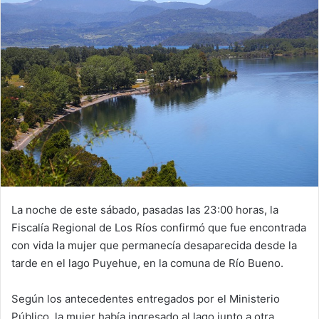
La noche de este sábado, pasadas las 23:00 horas, la
Fiscalía Regional de Los Ríos confirmó que fue encontrada
con vida la mujer que permanecía desaparecida desde la
tarde en el lago Puyehue, en la comuna de Río Bueno.
Según los antecedentes entregados por el Ministerio
Público, la mujer había ingresado al lago junto a otra