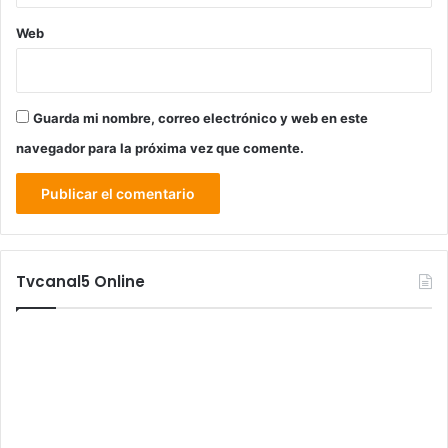
Web
Guarda mi nombre, correo electrónico y web en este
navegador para la próxima vez que comente.
Tvcanal5 Online