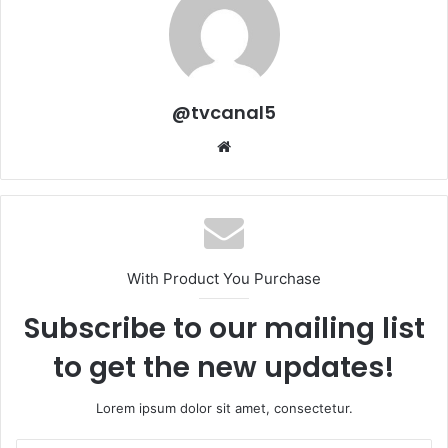
@tvcanal5
Sitio
web
With Product You Purchase
Subscribe to our mailing list
to get the new updates!
Lorem ipsum dolor sit amet, consectetur.