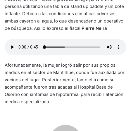
persona utilizando una tabla de stand up paddle y un bote
inflable. Debido a las condiciones climáticas adversas,
ambas cayeron al agua, lo que desencadenó un operativo
de búsqueda. Así lo expreso el fiscal
Pierre Neira
Afortunadamente, la mujer logró salir por sus propios
medios en el sector de Mantilhue, donde fue auxiliada por
vecinos del lugar. Posteriormente, tanto ella como su
acompañante fueron trasladadas al Hospital Base de
Osorno con síntomas de hipotermia, para recibir atención
médica especializada.