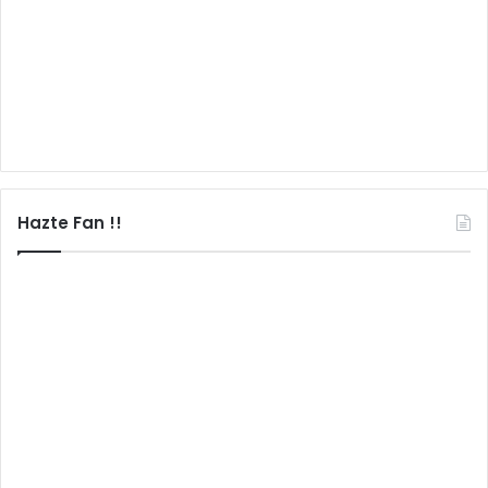
Hazte Fan !!