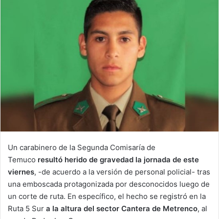
Un carabinero de la Segunda Comisaría de
Temuco
resultó herido de gravedad la jornada de este
viernes
, -de acuerdo a la versión de personal policial- tras
una emboscada protagonizada por desconocidos luego de
un corte de ruta. En específico, el hecho se registró en la
Ruta 5 Sur
a la altura del sector Cantera de Metrenco
, al