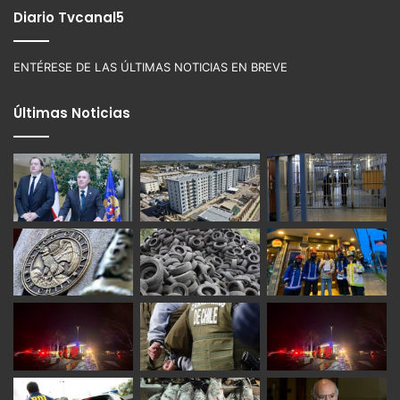
Diario Tvcanal5
ENTÉRESE DE LAS ÚLTIMAS NOTICIAS EN BREVE
Últimas Noticias