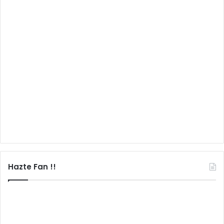
Hazte Fan !!