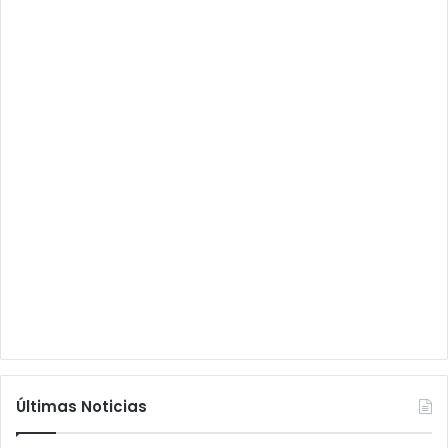
Últimas Noticias