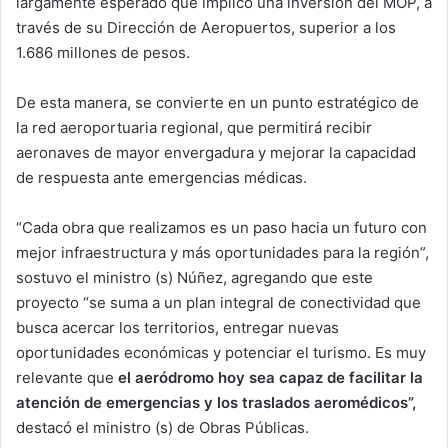
largamente esperado que implicó una inversión del MOP, a
través de su Dirección de Aeropuertos, superior a los
1.686 millones de pesos.
De esta manera, se convierte en un punto estratégico de
la red aeroportuaria regional, que permitirá recibir
aeronaves de mayor envergadura y mejorar la capacidad
de respuesta ante emergencias médicas.
“Cada obra que realizamos es un paso hacia un futuro con
mejor infraestructura y más oportunidades para la región”,
sostuvo el ministro (s) Núñez, agregando que este
proyecto “se suma a un plan integral de conectividad que
busca acercar los territorios, entregar nuevas
oportunidades económicas y potenciar el turismo. Es muy
relevante que
el aeródromo hoy sea capaz de facilitar la
atención de emergencias y los traslados aeromédicos”,
destacó el ministro (s) de Obras Públicas.