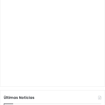
Últimas Noticias