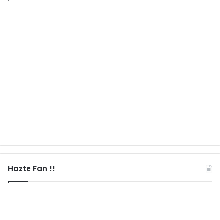
Hazte Fan !!