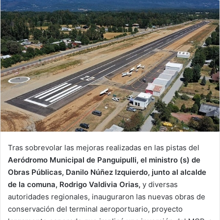
Tras sobrevolar las mejoras realizadas en las pistas del
Aeródromo Municipal de Panguipulli,
el ministro (s) de
Obras Públicas, Danilo Núñez Izquierdo, junto al alcalde
de la comuna, Rodrigo Valdivia Orias,
y diversas
autoridades regionales, inauguraron las nuevas obras de
conservación del terminal aeroportuario, proyecto