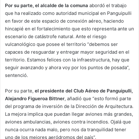
Por su parte, el alcalde de la comuna
abordó el trabajo
que ha realizado como autoridad municipal en Panguipulli
en favor de este espacio de conexión aéreo, haciendo
hincapié en el fortalecimiento que esto representa ante un
escenario de catástrofe natural. Ante el riesgo
vulcanológico que posee el territorio “debemos ser
capaces de resguardar y entregar mayor seguridad en el
territorio. Estamos felices con la infraestructura, hay que
seguir avanzando y ahora voy por los puntos de posada”,
sentenció.
Por su parte,
el presidente del Club Aéreo de Panguipulli,
Alejandro Figueroa Bittner
, añadió que “esto formó parte
del programa de inversión de la Dirección de Arquitectura.
La mejora implica que puedan llegar aviones más grandes,
aviones ambulancias, aviones contra incendios. Ojalá que
nunca ocurra nada malo, pero nos da tranquilidad tener
uno de los mejores aeródromos del país”.