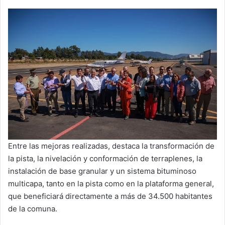
Entre las mejoras realizadas, destaca la transformación de
la pista, la nivelación y conformación de terraplenes, la
instalación de base granular y un sistema bituminoso
multicapa, tanto en la pista como en la plataforma general,
que beneficiará directamente a más de 34.500 habitantes
de la comuna.