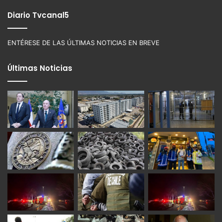
Diario Tvcanal5
ENTÉRESE DE LAS ÚLTIMAS NOTICIAS EN BREVE
Últimas Noticias