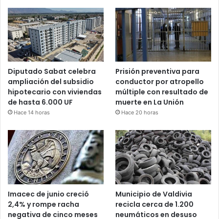
Diputado Sabat celebra
Prisión preventiva para
ampliación del subsidio
conductor por atropello
hipotecario con viviendas
múltiple con resultado de
de hasta 6.000 UF
muerte en La Unión
Hace 14 horas
Hace 20 horas
Imacec de junio creció
Municipio de Valdivia
2,4% y rompe racha
recicla cerca de 1.200
negativa de cinco meses
neumáticos en desuso