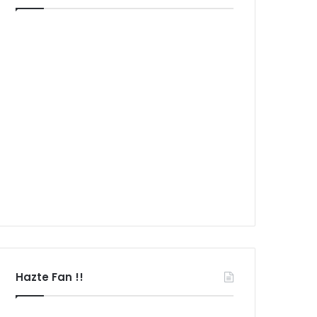
Hazte Fan !!