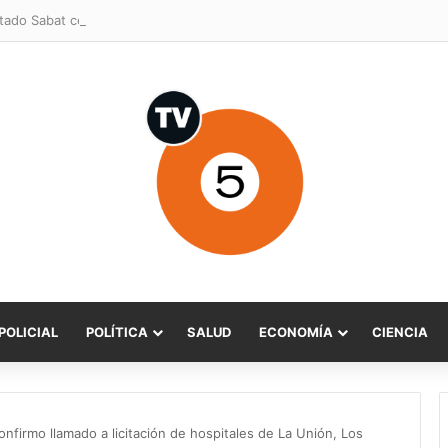
POLICIAL
POLÍTICA
SALUD
ECONOMÍA
CIENCIA
onfirmo llamado a licitación de hospitales de La Unión, Los