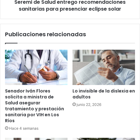
Seremi de Salud entrego recomendaciones
solar
sanitarias para presenciar eclipse solar
Publicaciones relacionadas
Senador Iván Flores
Lo invisible de la dislexia en
solicita a ministra de
adultos
Salud asegurar
junio 22, 2026
tratamiento y prestación
sanitaria por VIH en Los
Ríos
Hace 4 semanas