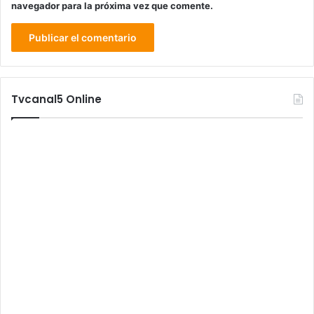
navegador para la próxima vez que comente.
Tvcanal5 Online