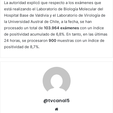
La autoridad explicó que respecto a los exámenes que
está realizando el Laboratorio de Biología Molecular del
Hospital Base de Valdivia y el Laboratorio de Virología de
la Universidad Austral de Chile, a la fecha, se han
procesado un total de
103.964 exámenes
con un índice
de positividad acumulado de 6,8%. En tanto, en las últimas
24 horas, se procesaron
900
muestras con un índice de
positividad de 8,7%.
@tvcanal5
Sitio