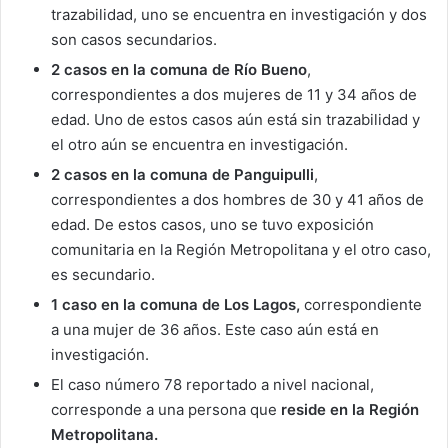
trazabilidad, uno se encuentra en investigación y dos
son casos secundarios.
2 casos en la comuna de Río Bueno
,
correspondientes a dos mujeres de 11 y 34 años de
edad. Uno de estos casos aún está sin trazabilidad y
el otro aún se encuentra en investigación.
2 casos en la comuna de Panguipulli
,
correspondientes a dos hombres de 30 y 41 años de
edad. De estos casos, uno se tuvo exposición
comunitaria en la Región Metropolitana y el otro caso,
es secundario.
1 caso en la comuna de Los Lagos,
correspondiente
a una mujer de 36 años. Este caso aún está en
investigación.
El caso número 78 reportado a nivel nacional,
corresponde a una persona que
reside en la Región
Metropolitana.