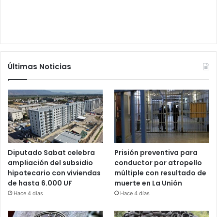
Últimas Noticias
Diputado Sabat celebra
Prisión preventiva para
ampliación del subsidio
conductor por atropello
hipotecario con viviendas
múltiple con resultado de
de hasta 6.000 UF
muerte en La Unión
Hace 4 días
Hace 4 días