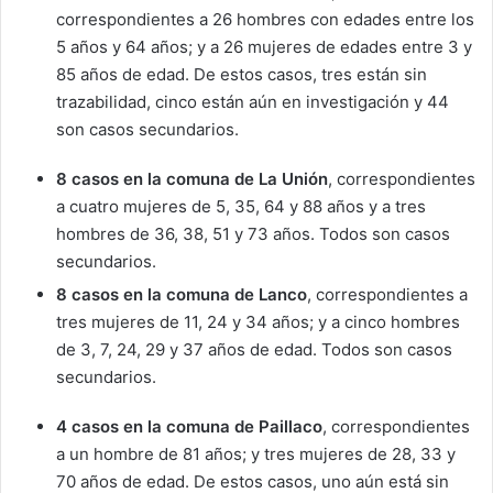
correspondientes a 26 hombres con edades entre los
5 años y 64 años; y a 26 mujeres de edades entre 3 y
85 años de edad. De estos casos, tres están sin
trazabilidad, cinco están aún en investigación y 44
son casos secundarios.
8 casos en la comuna de La Unión
, correspondientes
a cuatro mujeres de 5, 35, 64 y 88 años y a tres
hombres de 36, 38, 51 y 73 años. Todos son casos
secundarios.
8 casos en la comuna de Lanco
, correspondientes a
tres mujeres de 11, 24 y 34 años; y a cinco hombres
de 3, 7, 24, 29 y 37 años de edad. Todos son casos
secundarios.
4 casos en la comuna de Paillaco
, correspondientes
a un hombre de 81 años; y tres mujeres de 28, 33 y
70 años de edad. De estos casos, uno aún está sin