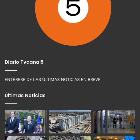
Diario Tvcanal5
ENTÉRESE DE LAS ÚLTIMAS NOTICIAS EN BREVE
Últimas Noticias