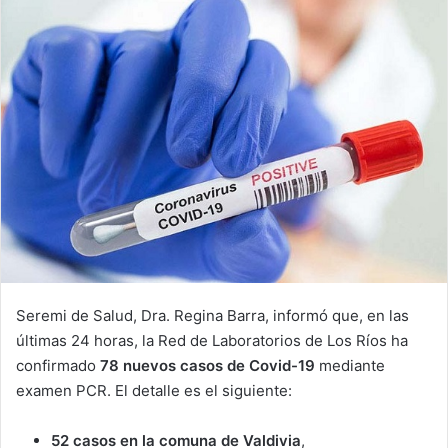
Seremi de Salud, Dra. Regina Barra, informó que, en las
últimas 24 horas, la Red de Laboratorios de Los Ríos ha
confirmado
78 nuevos casos de Covid-19
mediante
examen PCR. El detalle es el siguiente:
52 casos en la comuna de Valdivia
,