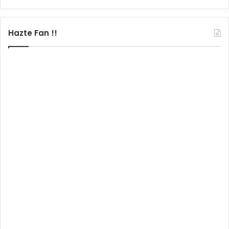
Hazte Fan !!