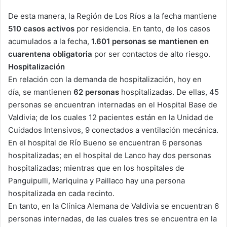
De esta manera, la Región de Los Ríos a la fecha mantiene
510 casos activos
por residencia. En tanto, de los casos
acumulados a la fecha,
1.601 personas se mantienen en
cuarentena obligatoria
por ser contactos de alto riesgo.
Hospitalización
En relación con la demanda de hospitalización, hoy en
día, se mantienen
62 personas
hospitalizadas. De ellas, 45
personas se encuentran internadas en el Hospital Base de
Valdivia; de los cuales 12 pacientes están en la Unidad de
Cuidados Intensivos, 9 conectados a ventilación mecánica.
En el hospital de Río Bueno se encuentran 6 personas
hospitalizadas; en el hospital de Lanco hay dos personas
hospitalizadas; mientras que en los hospitales de
Panguipulli, Mariquina y Paillaco hay una persona
hospitalizada en cada recinto.
En tanto, en la Clínica Alemana de Valdivia se encuentran 6
personas internadas, de las cuales tres se encuentra en la