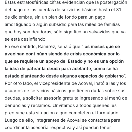
Estas estratosféricas cifras evidencian que la postergación
del pago de las cuentas de servicios básicos hasta el 31
de diciembre, sin un plan de fondo para un pago
amortiguado o algún subsidio para las miles de familias
que hoy son deudoras, sólo significó un salvavidas que ya
se está desinflando.
En ese sentido, Ramírez, señaló que
“los meses que se
avecinan continúan siendo de crisis económica por lo
que se requiere un apoyo del Estado y no es una opción
la idea de patear la deuda para adelante, como se ha
estado planteando desde algunos espacios de gobierno”.
Por otro lado, el vicepresidente de Acoval, instó a las y los
usuarios de servicios básicos que tienen dudas sobre sus
deudas, a solicitar asesoría gratuita ingresando al menú de
denuncias y reclamos. «Invitamos a todos quienes les
preocupe esta situación a que completen el formulario.
Luego de ello, integrantes de Acoval se contactará para
coordinar la asesoría respectiva y así puedan tener