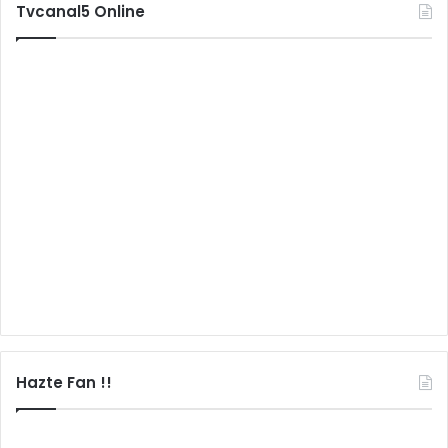
Tvcanal5 Online
Hazte Fan !!