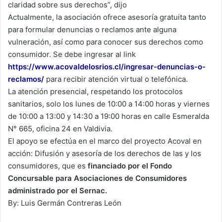
claridad sobre sus derechos”, dijo
Actualmente, la asociación ofrece asesoría gratuita tanto
para formular denuncias o reclamos ante alguna
vulneración, así como para conocer sus derechos como
consumidor. Se debe ingresar al link
https://www.acovaldelosrios.cl/ingresar-denuncias-o-
reclamos/
para recibir atención virtual o telefónica.
La atención presencial, respetando los protocolos
sanitarios, solo los lunes de 10:00 a 14:00 horas y viernes
de 10:00 a 13:00 y 14:30 a 19:00 horas en calle Esmeralda
N° 665, oficina 24 en Valdivia.
El apoyo se efectúa en el marco del proyecto Acoval en
acción: Difusión y asesoría de los derechos de las y los
consumidores, que es
financiado por el Fondo
Concursable para Asociaciones de Consumidores
administrado por el Sernac.
By: Luis Germán Contreras León