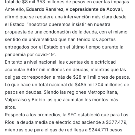
total de $8 mil 353 millones de pesos en cuentas impagas.
Ante ello,
Eduardo Ramírez, vicepresidente de Acoval
,
afirmó que se requiere una intervención más clara desde
el Estado, “nosotros queremos insistir en nuestra
propuesta de una condonación de la deuda, con el mismo
sentido de universalidad que han tenido los aportes
entregados por el Estado en el último tiempo durante la
pandemia por covid-19”.
En tanto a nivel nacional, las cuentas de electricidad
acumulan $457 mil millones en deudas, mientras que las
del gas corresponden a más de $28 mil millones de pesos.
Lo que hace un total nacional de $485 mil 704 millones de
pesos en deudas. Siendo las regiones Metropolitana,
Valparaíso y Biobío las que acumulan los montos más
altos.
Respecto a los promedios, la SEC estableció que para Los
Ríos la deuda media de electricidad asciende a $377.479,
mientras que para el gas de red llega a $244.711 pesos.