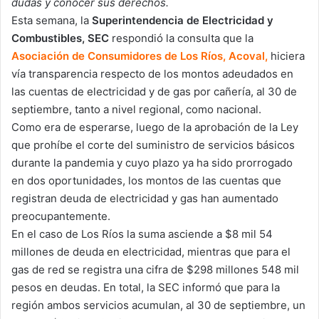
dudas y conocer sus derechos.
Esta semana, la
Superintendencia de Electricidad y
Combustibles, SEC
respondió la consulta que la
Asociación de Consumidores de Los Ríos, Acoval,
hiciera
vía transparencia respecto de los montos adeudados en
las cuentas de electricidad y de gas por cañería, al 30 de
septiembre, tanto a nivel regional, como nacional.
Como era de esperarse, luego de la aprobación de la Ley
que prohíbe el corte del suministro de servicios básicos
durante la pandemia y cuyo plazo ya ha sido prorrogado
en dos oportunidades, los montos de las cuentas que
registran deuda de electricidad y gas han aumentado
preocupantemente.
En el caso de Los Ríos la suma asciende a $8 mil 54
millones de deuda en electricidad, mientras que para el
gas de red se registra una cifra de $298 millones 548 mil
pesos en deudas. En total, la SEC informó que para la
región ambos servicios acumulan, al 30 de septiembre, un