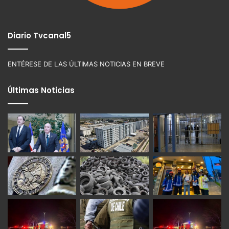
Diario Tvcanal5
ENTÉRESE DE LAS ÚLTIMAS NOTICIAS EN BREVE
Últimas Noticias