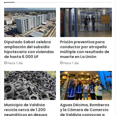
Diputado Sabat celebra
Prisión preventiva para
ampliación del subsidio
conductor por atropello
hipotecario con viviendas
múltiple con resultado de
de hasta 6.000 UF
muerte en La Unión
Hace 1 día
Hace 1 día
Municipio de Valdivia
Aguas Décima, Bomberos
recicla cerca de 1.200
y la Cámara de Comercio
neumáticos en desuso
de Valdivia convocan a