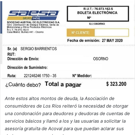
email
Ante estos altos montos de deuda, la Asociación de
consumidores de Los Ríos reiteró la necesidad de otorgar
una condonación para deudores y deudoras de cuentas de
servicios básicos y llamó a los y las usuarias a solicitar la
asesoría gratuita de Acoval para que puedan aclarar sus