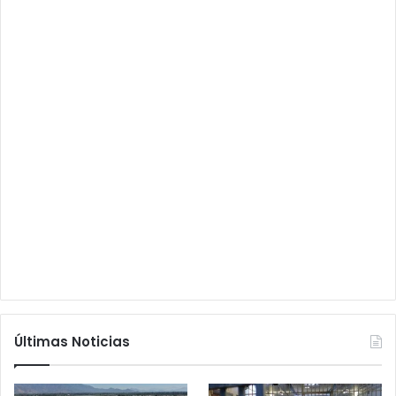
Últimas Noticias