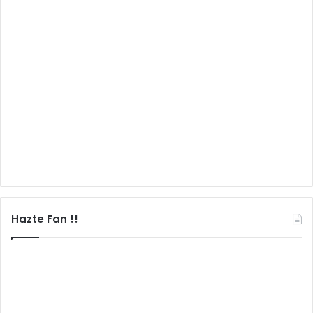
Hazte Fan !!