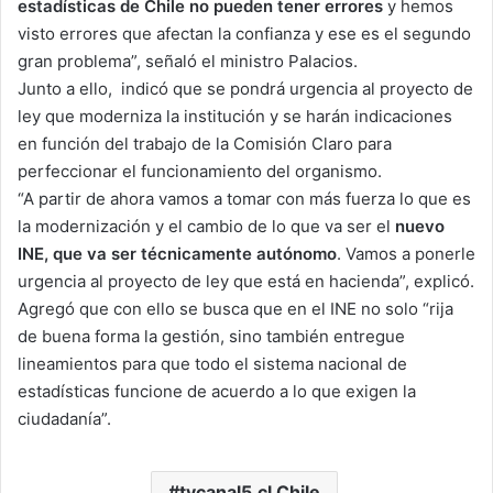
estadísticas de Chile no pueden tener errores
y hemos
visto errores que afectan la confianza y ese es el segundo
gran problema”, señaló el ministro Palacios.
Junto a ello, indicó que se pondrá urgencia al proyecto de
ley que moderniza la institución y se harán indicaciones
en función del trabajo de la Comisión Claro para
perfeccionar el funcionamiento del organismo.
“A partir de ahora vamos a tomar con más fuerza lo que es
la modernización y el cambio de lo que va ser el
nuevo
INE, que va ser técnicamente autónomo
. Vamos a ponerle
urgencia al proyecto de ley que está en hacienda”, explicó.
Agregó que con ello se busca que en el INE no solo “rija
de buena forma la gestión, sino también entregue
lineamientos para que todo el sistema nacional de
estadísticas funcione de acuerdo a lo que exigen la
ciudadanía”.
tvcanal5.cl Chile