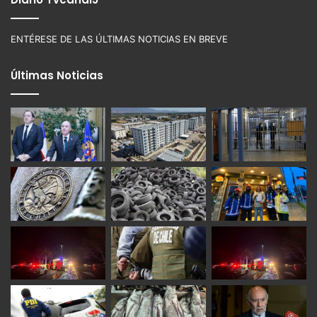
ENTÉRESE DE LAS ÚLTIMAS NOTICIAS EN BREVE
Últimas Noticias