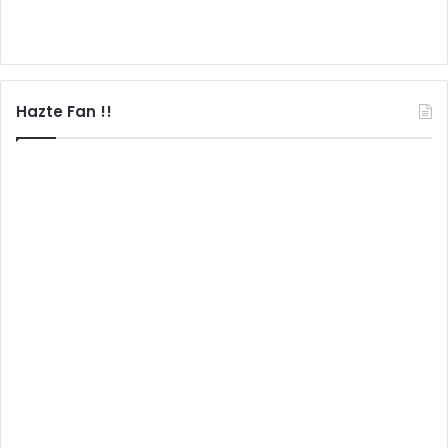
Hazte Fan !!