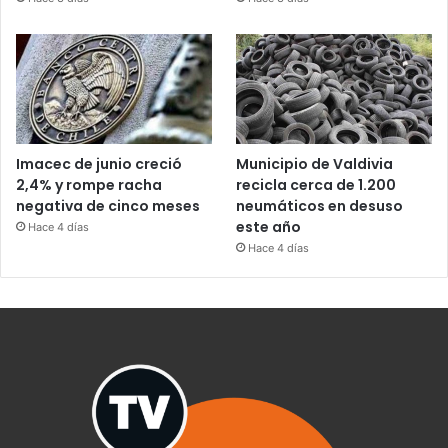
Imacec de junio creció
Municipio de Valdivia
2,4% y rompe racha
recicla cerca de 1.200
negativa de cinco meses
neumáticos en desuso
este año
Hace 4 días
Hace 4 días