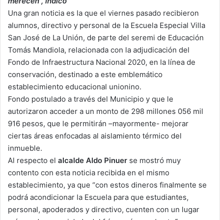
merecen”, indicó
Una gran noticia es la que el viernes pasado recibieron
alumnos, directivo y personal de la Escuela Especial Villa
San José de La Unión, de parte del seremi de Educación
Tomás Mandiola, relacionada con la adjudicación del
Fondo de Infraestructura Nacional 2020, en la línea de
conservación, destinado a este emblemático
establecimiento educacional unionino.
Fondo postulado a través del Municipio y que le
autorizaron acceder a un monto de 298 millones 056 mil
916 pesos, que le permitirán –mayormente- mejorar
ciertas áreas enfocadas al aislamiento térmico del
inmueble.
Al respecto el
alcalde Aldo Pinuer
se mostró muy
contento con esta noticia recibida en el mismo
establecimiento, ya que “con estos dineros finalmente se
podrá acondicionar la Escuela para que estudiantes,
personal, apoderados y directivo, cuenten con un lugar