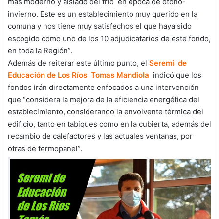
más moderno y aislado del frío en época de otoño-
invierno. Este es un establecimiento muy querido en la
comuna y nos tiene muy satisfechos el que haya sido
escogido como uno de los 10 adjudicatarios de este fondo,
en toda la Región”.
Además de reiterar este último punto, el
Seremi de
Educación de Los Ríos Tomas Mandiola
indicó que los
fondos irán directamente enfocados a una intervención
que “considera la mejora de la eficiencia energética del
establecimiento, considerando la envolvente térmica del
edificio, tanto en tabiques como en la cubierta, además del
recambio de calefactores y las actuales ventanas, por
otras de termopanel”.