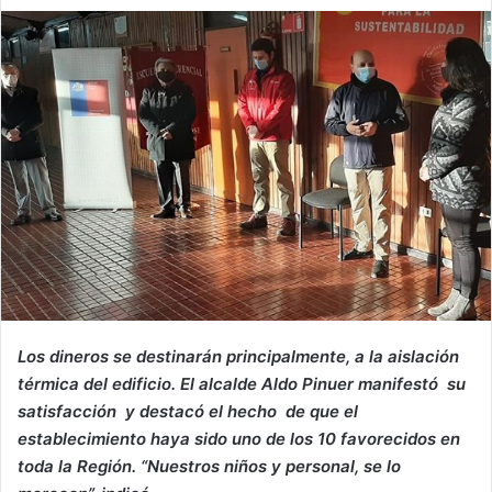
an
email
Los dineros se destinarán principalmente, a la aislación
térmica del edificio. El alcalde Aldo Pinuer manifestó su
satisfacción y destacó el hecho de que el
establecimiento haya sido uno de los 10 favorecidos en
toda la Región. “Nuestros niños y personal, se lo