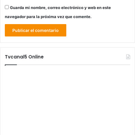
Guarda mi nombre, correo electrónico y web en este
navegador para la próxima vez que comente.
Tvcanal5 Online