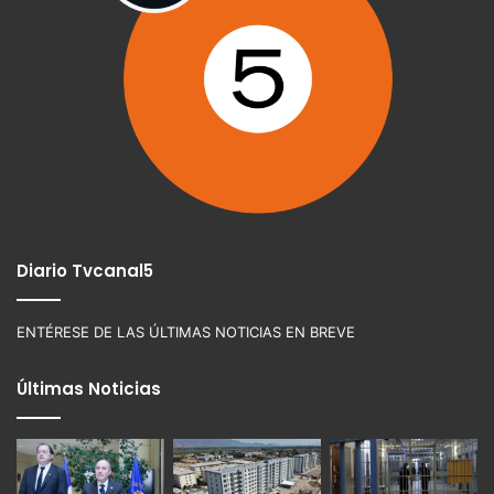
Diario Tvcanal5
ENTÉRESE DE LAS ÚLTIMAS NOTICIAS EN BREVE
Últimas Noticias