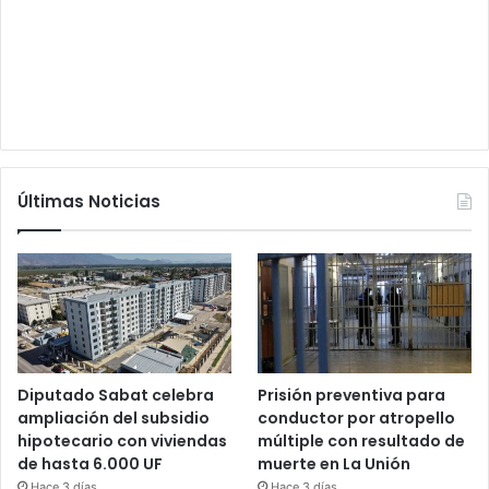
Últimas Noticias
Diputado Sabat celebra
Prisión preventiva para
ampliación del subsidio
conductor por atropello
hipotecario con viviendas
múltiple con resultado de
de hasta 6.000 UF
muerte en La Unión
Hace 3 días
Hace 3 días