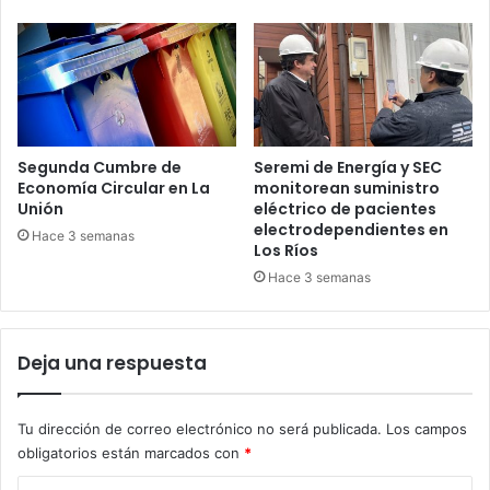
Segunda Cumbre de
Seremi de Energía y SEC
Economía Circular en La
monitorean suministro
Unión
eléctrico de pacientes
electrodependientes en
Hace 3 semanas
Los Ríos
Hace 3 semanas
Deja una respuesta
Tu dirección de correo electrónico no será publicada.
Los campos
obligatorios están marcados con
*